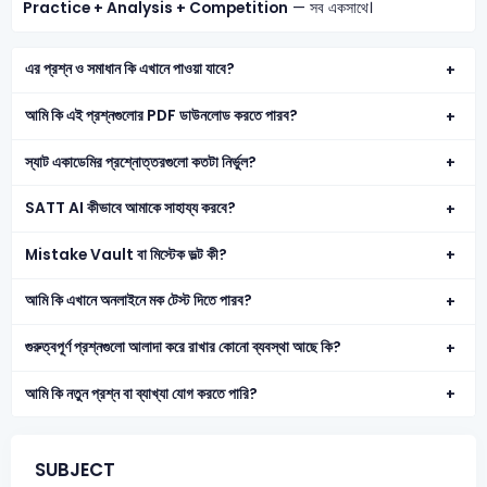
Practice + Analysis + Competition
— সব একসাথে।
এর প্রশ্ন ও সমাধান কি এখানে পাওয়া যাবে?
আমি কি এই প্রশ্নগুলোর PDF ডাউনলোড করতে পারব?
স্যাট একাডেমির প্রশ্নোত্তরগুলো কতটা নির্ভুল?
SATT AI কীভাবে আমাকে সাহায্য করবে?
Mistake Vault বা মিস্টেক ভল্ট কী?
আমি কি এখানে অনলাইনে মক টেস্ট দিতে পারব?
গুরুত্বপূর্ণ প্রশ্নগুলো আলাদা করে রাখার কোনো ব্যবস্থা আছে কি?
আমি কি নতুন প্রশ্ন বা ব্যাখ্যা যোগ করতে পারি?
SUBJECT