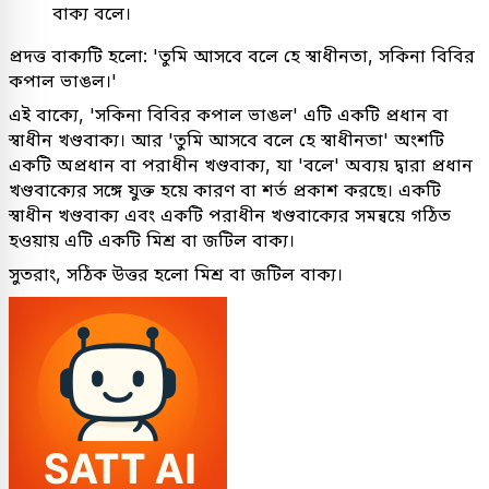
বাক্য বলে।
প্রদত্ত বাক্যটি হলো: 'তুমি আসবে বলে হে স্বাধীনতা, সকিনা বিবির
কপাল ভাঙল।'
এই বাক্যে, 'সকিনা বিবির কপাল ভাঙল' এটি একটি প্রধান বা
স্বাধীন খণ্ডবাক্য। আর 'তুমি আসবে বলে হে স্বাধীনতা' অংশটি
একটি অপ্রধান বা পরাধীন খণ্ডবাক্য, যা 'বলে' অব্যয় দ্বারা প্রধান
খণ্ডবাক্যের সঙ্গে যুক্ত হয়ে কারণ বা শর্ত প্রকাশ করছে। একটি
স্বাধীন খণ্ডবাক্য এবং একটি পরাধীন খণ্ডবাক্যের সমন্বয়ে গঠিত
হওয়ায় এটি একটি মিশ্র বা জটিল বাক্য।
সুতরাং, সঠিক উত্তর হলো মিশ্র বা জটিল বাক্য।