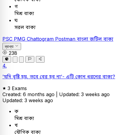
গ
মিশ্র বাক্য
ঘ
সরল বাক্য
PSC
PMG Chattogram Postman
বাংলা
জটিল বাক্য
ব্যাখ্যা
238
4.
'যদি বৃষ্টি হয়, তবে বের হব না'- এটি কোন ধরনের বাক্য?
3 Exams
Created: 6 months ago |
Updated: 3 weeks ago
Updated: 3 weeks ago
ক
মিশ্র বাক্য
খ
যৌগিক বাক্য