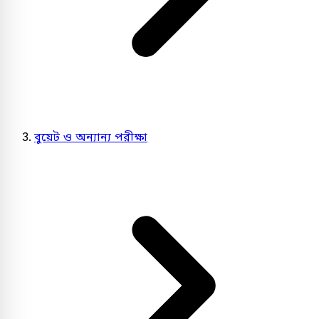
বুয়েট ও অন্যান্য পরীক্ষা