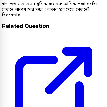
দান, তত যাবে বেড়ে। তুমি আসবে বলে আমি অপেক্ষা করছি।
যেখানে আকাশ আর সমুদ্র একাকার হয়ে গেছে, সেখানেই
দিকচক্রবাল।
Related Question