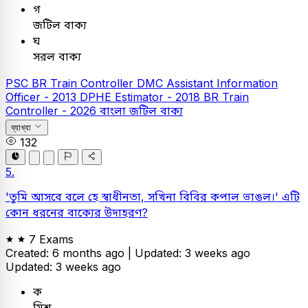
গ
জটিল বাক্য
ঘ
সরল বাক্য
PSC
BR Train Controller
DMC Assistant Information
Officer - 2013
DPHE Estimator - 2018
BR Train
Controller - 2026
বাংলা
জটিল বাক্য
ব্যাখ্যা
132
5.
'তুমি আসবে বলে হে স্বাধীনতা, সখিনা বিবির কপাল ভাঙল।' এটি
কোন ধরনের বাক্যের উদাহরণ?
7 Exams
Created: 6 months ago |
Updated: 3 weeks ago
Updated: 3 weeks ago
ক
মিশ্র