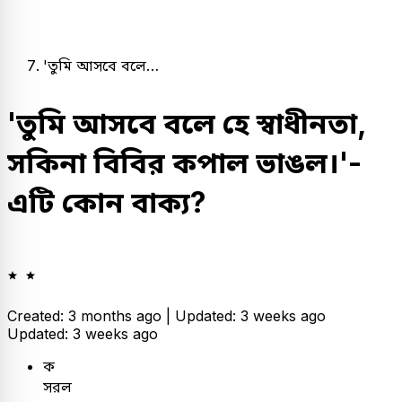
'তুমি আসবে বলে…
'তুমি আসবে বলে হে স্বাধীনতা,
সকিনা বিবির কপাল ভাঙল।'-
এটি কোন বাক্য?
Created: 3 months ago |
Updated: 3 weeks ago
Updated: 3 weeks ago
ক
সরল