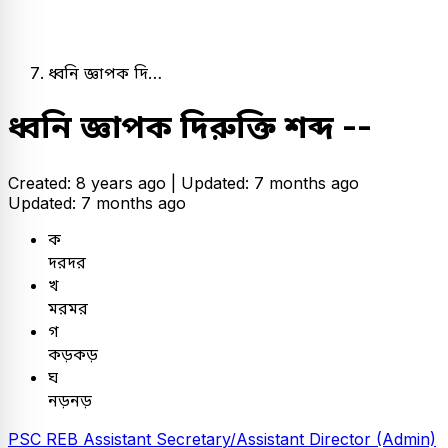
ধ্বনি জ্ঞাপক দি…
ধ্বনি জ্ঞাপক দিরুক্তি শব্দ --
Created: 8 years ago |
Updated: 7 months ago
Updated: 7 months ago
ক
দরদর
খ
মরমর
গ
কড়কড়
ঘ
নড়নড়
PSC
REB Assistant Secretary/Assistant Director (Admin)