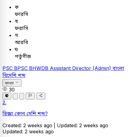
ক
ফারসি
খ
ফরাসি
গ
আরবি
ঘ
পর্তুগীজ
PSC
BPSC BHWDB Assistant Director (Admin)
বাংলা
বিদেশি শব্দ
ব্যাখ্যা
30
2.
রিক্সা কোন দেশি শব্দ?
Created: 2 weeks ago |
Updated: 2 weeks ago
Updated: 2 weeks ago