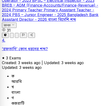
Operator - 2023
BPSC – Electrical Inspector - 2023
BREB – AGM (Finance-Accounts/Finance-Revenue) -
2024
Primary Teacher
Primary Assistant Teacher -
2024
PBS – Junior Engineer - 2025
Bangladesh Bank
Assistant Director - 2026
বাংলা
বিদেশি শব্দ
ব্যাখ্যা
31
4.
'রফতানি' কোন ধরনের শব্দ?
3 Exams
Created: 3 weeks ago |
Updated: 3 weeks ago
Updated: 3 weeks ago
ক
আরবি
খ
বাংলা
গ
গুজরাটি