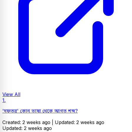
View All
1.
'দফতর' কোন ভাষা থেকে আগত শব্দ?
Created: 2 weeks ago |
Updated: 2 weeks ago
Updated: 2 weeks ago