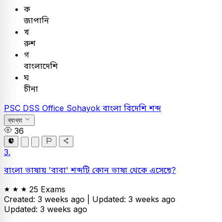
ক
জাপানি
খ
রুশ
গ
বাংলাদেশি
ঘ
চীনা
PSC
DSS Office Sohayok
বাংলা
বিদেশি শব্দ
ব্যাখ্যা
36
3.
বাংলা ভাষায় 'বাবা' শব্দটি কোন ভাষা থেকে এসেছে?
25 Exams
Created: 3 weeks ago |
Updated: 3 weeks ago
Updated: 3 weeks ago