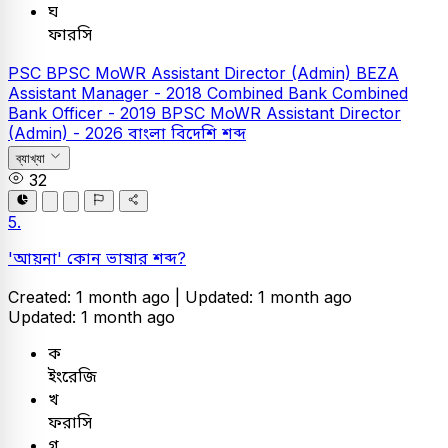
ঘ
ফারসি
PSC
BPSC MoWR Assistant Director (Admin)
BEZA
Assistant Manager - 2018
Combined Bank
Combined
Bank Officer - 2019
BPSC MoWR Assistant Director
(Admin) - 2026
বাংলা
বিদেশি শব্দ
ব্যাখ্যা
32
5.
'আয়না' কোন ভাষার শব্দ?
Created: 1 month ago |
Updated: 1 month ago
Updated: 1 month ago
ক
ইংরেজি
খ
ফরাসি
গ