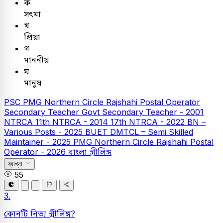
ক
সৎমা
খ
প্রিয়া
গ
মাননীয়
ঘ
মানুষ
PSC
PMG Northern Circle Rajshahi Postal Operator
Secondary Teacher
Govt Secondary Teacher - 2001
NTRCA
11th NTRCA - 2014
17th NTRCA - 2022
BN –
Various Posts - 2025
BUET
DMTCL – Semi Skilled
Maintainer - 2025
PMG Northern Circle Rajshahi Postal
Operator - 2026
বাংলা
স্ত্রীলিঙ্গ
ব্যাখ্যা
55
3.
কোনটি নিত্য স্ত্রীলিঙ্গ?