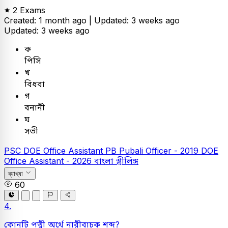
2 Exams
Created: 1 month ago |
Updated: 3 weeks ago
Updated: 3 weeks ago
ক
পিসি
খ
বিধবা
গ
বনানী
ঘ
সতী
PSC
DOE Office Assistant
PB
Pubali Officer - 2019
DOE
Office Assistant - 2026
বাংলা
স্ত্রীলিঙ্গ
ব্যাখ্যা
60
4.
কোনটি পত্নী অর্থে নারীবাচক শব্দ?