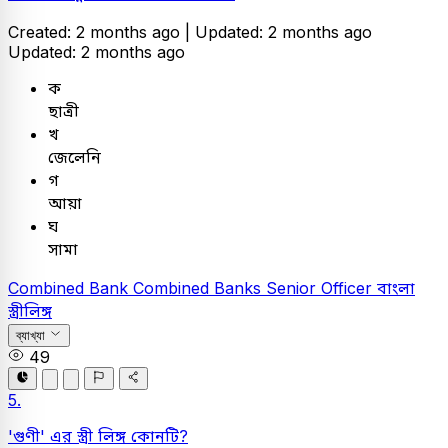
Created: 2 months ago |
Updated: 2 months ago
Updated: 2 months ago
ক
ছাত্রী
খ
জেলেনি
গ
আয়া
ঘ
সামা
Combined Bank
Combined Banks Senior Officer
বাংলা
স্ত্রীলিঙ্গ
ব্যাখ্যা
49
5.
'গুণী' এর স্ত্রী লিঙ্গ কোনটি?