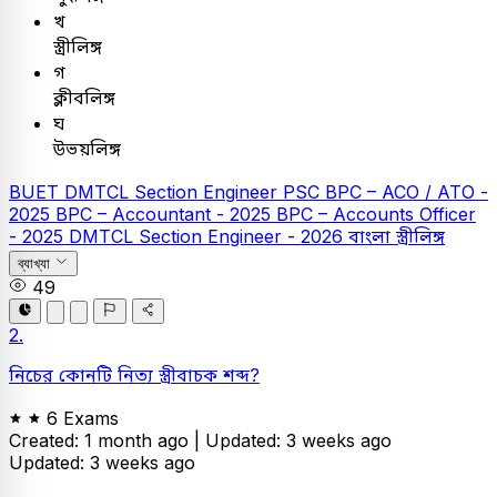
খ
স্ত্রীলিঙ্গ
গ
ক্লীবলিঙ্গ
ঘ
উভয়লিঙ্গ
BUET
DMTCL Section Engineer
PSC
BPC – ACO / ATO -
2025
BPC – Accountant - 2025
BPC – Accounts Officer
- 2025
DMTCL Section Engineer - 2026
বাংলা
স্ত্রীলিঙ্গ
ব্যাখ্যা
49
2.
নিচের কোনটি নিত্য স্ত্রীবাচক শব্দ?
6 Exams
Created: 1 month ago |
Updated: 3 weeks ago
Updated: 3 weeks ago