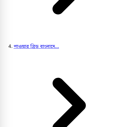
পাওয়ার গ্রিড বাংলাদে…