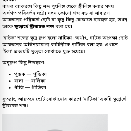
বাংলা ব্যাকরণে কিছু শব্দ পুংলিঙ্গ থেকে স্ত্রীলিঙ্গ করার সময়
অর্থগত পরিবর্তন ঘটে। যখন কোনো শব্দ বড় বা সাধারণ
আয়তনের পরিবর্তে ছোট বা ক্ষুদ্র কিছু বোঝাতে ব্যবহৃত হয়, তখন
তাকে
ক্ষুদ্রার্থে স্ত্রীবাচক শব্দ
বলা হয়।
‘নাটক’ শব্দের ক্ষুদ্র রূপ হলো
নাটিকা
। অর্থাৎ, নাটক অপেক্ষা ছোট
আয়তনের অভিনয়যোগ্য কাহিনীকে নাটিকা বলা হয়। এখানে
‘ইকা’ প্রত্যয়টি ক্ষুদ্রতা বোঝাতে যুক্ত হয়েছে।
অনুরূপ কিছু উদাহরণ:
পুস্তক — পুস্তিকা
মালা — মালিকা
গীতি — গীতিকা
সুতরাং, আয়তনে ছোট বোঝানোর কারণে ‘নাটিকা’ একটি ক্ষুদ্রার্থে
স্ত্রীবাচক শব্দ।