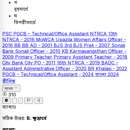
গ
বৃহদার্থে
ঘ
বিপরীতার্থে
PSC
PGCB – Technical/Office Assistant
NTRCA
13th
NTRCA - 2016
MoWCA Upazila Women Affairs Officer -
2016
BB
BB AD - 2001
BJS
3rd BJS Preli - 2007
Sonali
Bank
Sonali Officer - 2010
KB
Karmasangsthan Officer -
2009
Primary Teacher
Primary Assistant Teacher - 2018
City Bank
City PO - 2011
16th NTRCA - 2019
BADC –
Assistant Administrative Officer - 2020
BR Khalasi - 2022
PGCB – Technical/Office Assistant - 2024
বাংলা
2024
স্ত্রীলিঙ্গ
ব্যাখ্যা
310
ব্যাখ্যাঃ
সঠিক উত্তর:
B. ক্ষুদ্রার্থে
ব্যাখ্যা: