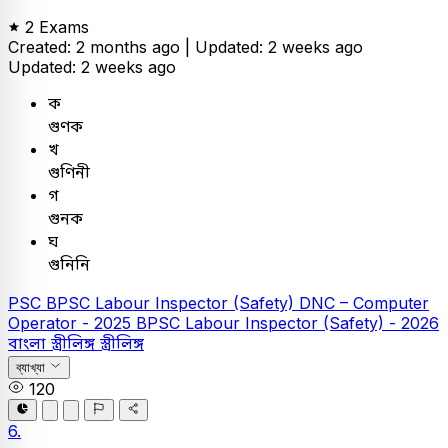
2 Exams
Created: 2 months ago |
Updated: 2 weeks ago
Updated: 2 weeks ago
ক
গুণক
খ
গুণিনী
গ
গুনক
ঘ
গুনিনি
PSC
BPSC Labour Inspector (Safety)
DNC – Computer
Operator - 2025
BPSC Labour Inspector (Safety) - 2026
বাংলা
স্ত্রীলিঙ্গ
স্ত্রীলিঙ্গ
ব্যাখ্যা
120
6.