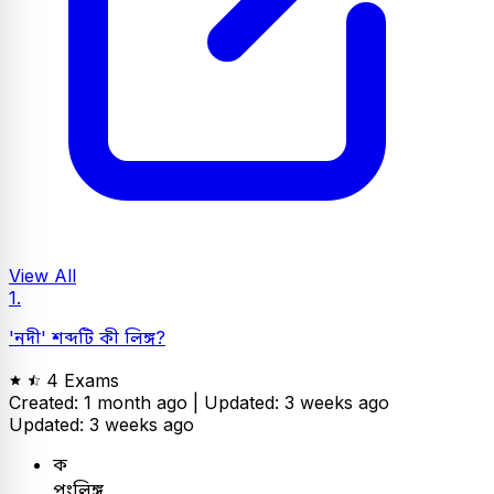
View All
1.
'নদী' শব্দটি কী লিঙ্গ?
4 Exams
Created: 1 month ago |
Updated: 3 weeks ago
Updated: 3 weeks ago
ক
পুংলিঙ্গ