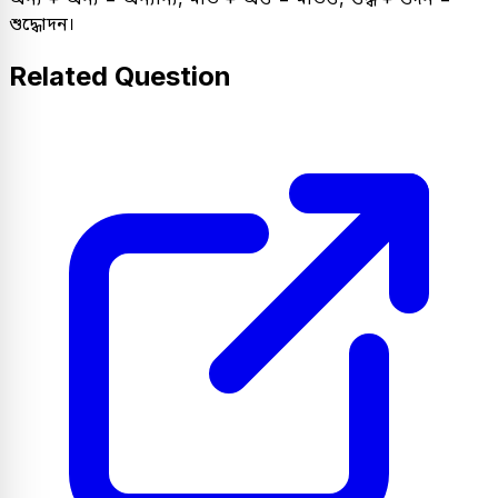
শুদ্ধোদন।
Related Question