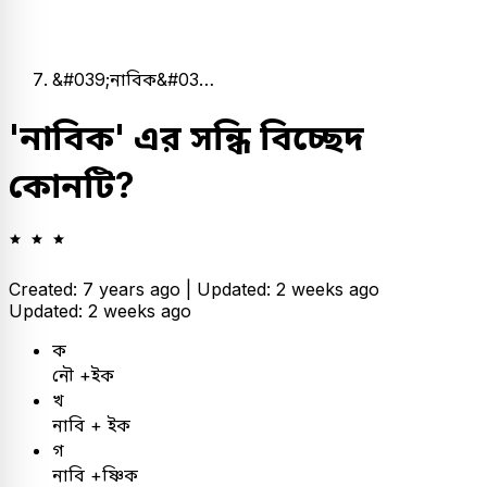
&#039;নাবিক&#03…
'নাবিক' এর সন্ধি বিচ্ছেদ
কোনটি?
Created: 7 years ago |
Updated: 2 weeks ago
Updated: 2 weeks ago
ক
নৌ +ইক
খ
নাবি + ইক
গ
নাবি +ষ্ণিক