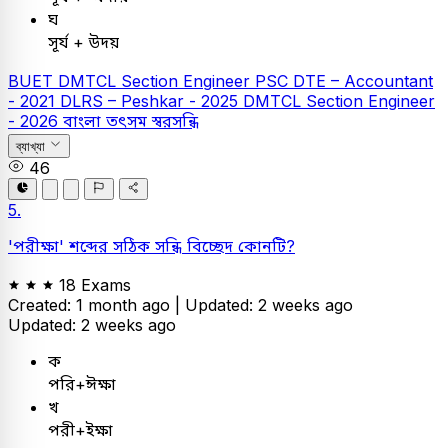
ঘ
সূর্য + উদয়
BUET
DMTCL Section Engineer
PSC
DTE – Accountant
- 2021
DLRS – Peshkar - 2025
DMTCL Section Engineer
- 2026
বাংলা
তৎসম স্বরসন্ধি
ব্যাখ্যা
46
5.
'পরীক্ষা' শব্দের সঠিক সন্ধি বিচ্ছেদ কোনটি?
18 Exams
Created: 1 month ago |
Updated: 2 weeks ago
Updated: 2 weeks ago
ক
পরি+ঈক্ষা
খ
পরী+ইক্ষা