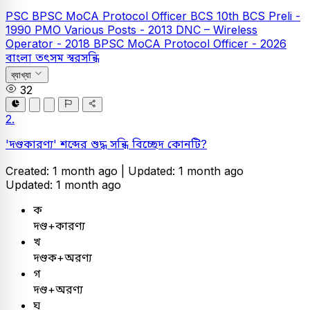
PSC
BPSC MoCA Protocol Officer
BCS
10th BCS Preli -
1990
PMO Various Posts - 2013
DNC – Wireless
Operator - 2018
BPSC MoCA Protocol Officer - 2026
বাংলা
তৎসম স্বরসন্ধি
ব্যাখ্যা
32
2.
'দণ্ডকারণ্য' শব্দের শুদ্ধ সন্ধি বিচ্ছেদ কোনটি?
Created: 1 month ago |
Updated: 1 month ago
Updated: 1 month ago
ক
দণ্ড+কারণ্য
খ
দণ্ডক+অরণ্য
গ
দণ্ড+অরণ্য
ঘ