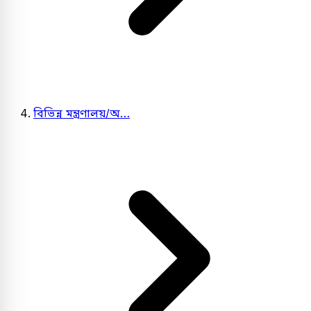
বিভিন্ন মন্ত্রণালয়/অ…