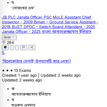
ঘ
'দোজখের ওম'
JB PLC
Janata Officer
PSC
MoLE Assistant Chief
Inspector - 2009
Biman – Ground Service Assistant -
2018
BUET
DPDC – Switch Board Attendant - 2025
Janata Officer - 2025
বাংলা
আখতারুজ্জামান ইলিয়াস
ব্যাখ্যা
284
5.
'চিলেকোঠার সেপাই' উপন্যাসটি কার লেখা?
13 Exams
Created: 1 year ago |
Updated: 2 weeks ago
Updated: 2 weeks ago
ক
আখতারুজ্জামান ইলিয়াস
খ
শওকত ওসমান