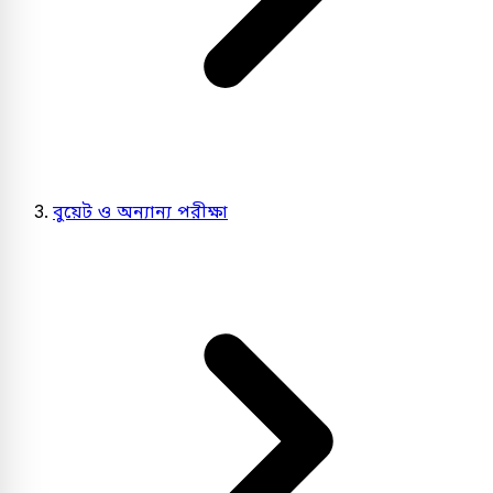
বুয়েট ও অন্যান্য পরীক্ষা