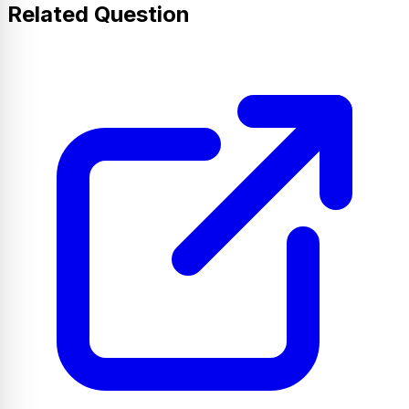
Related Question