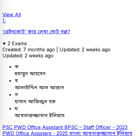
View All
1.
'রেইনকোট' কার লেখা ছোট গল্প?
2 Exams
Created: 7 months ago |
Updated: 2 weeks ago
Updated: 2 weeks ago
ক
হুমায়ুন আহমেদ
খ
আলাউদ্দিন আল আজাদ
গ
হাসান আজিজুল হক
ঘ
আখতারুজ্জামান ইলিয়াস
PSC
PWD Office Assistant
BPSC – Staff Officer - 2023
PWD Office Assistant - 2025
বাংলা
আখতারুজ্জামান ইলিয়াস