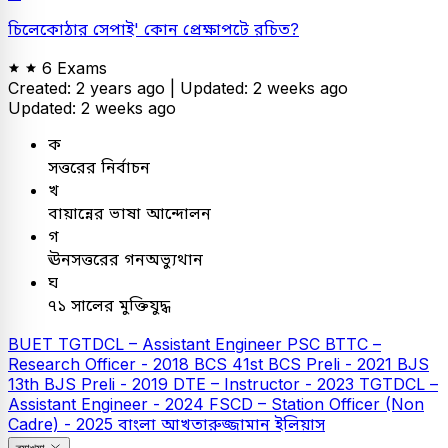
চিলেকোঠার সেপাই' কোন প্রেক্ষাপটে রচিত?
6 Exams
Created: 2 years ago |
Updated: 2 weeks ago
Updated: 2 weeks ago
ক
সত্তরের নির্বাচন
খ
বায়ান্নের ভাষা আন্দোলন
গ
ঊনসত্তরের গনঅভ্যুথান
ঘ
৭১ সালের মুক্তিযুদ্ধ
BUET
TGTDCL – Assistant Engineer
PSC
BTTC –
Research Officer - 2018
BCS
41st BCS Preli - 2021
BJS
13th BJS Preli - 2019
DTE – Instructor - 2023
TGTDCL –
Assistant Engineer - 2024
FSCD – Station Officer (Non
Cadre) - 2025
বাংলা
আখতারুজ্জামান ইলিয়াস