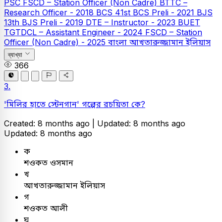
PSC
FSCD – Station Officer (Non Cadre)
BTTC –
Research Officer - 2018
BCS
41st BCS Preli - 2021
BJS
13th BJS Preli - 2019
DTE – Instructor - 2023
BUET
TGTDCL – Assistant Engineer - 2024
FSCD – Station
Officer (Non Cadre) - 2025
বাংলা
আখতারুজ্জামান ইলিয়াস
ব্যাখ্যা
366
3.
'মিলির হাতে স্টেনগান' গল্পের রচয়িতা কে?
Created: 8 months ago |
Updated: 8 months ago
Updated: 8 months ago
ক
শওকত ওসমান
খ
আখতারুজ্জামান ইলিয়াস
গ
শওকত আলী
ঘ