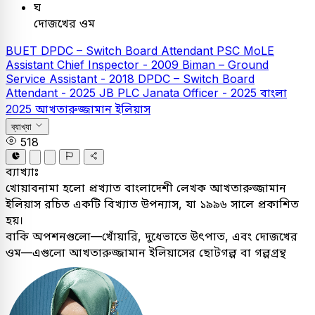
ঘ
দোজখের ওম
BUET
DPDC – Switch Board Attendant
PSC
MoLE
Assistant Chief Inspector - 2009
Biman – Ground
Service Assistant - 2018
DPDC – Switch Board
Attendant - 2025
JB PLC
Janata Officer - 2025
বাংলা
2025
আখতারুজ্জামান ইলিয়াস
ব্যাখ্যা
518
ব্যাখ্যাঃ
খোয়াবনামা হলো প্রখ্যাত বাংলাদেশী লেখক আখতারুজ্জামান
ইলিয়াস রচিত একটি বিখ্যাত উপন্যাস, যা ১৯৯৬ সালে প্রকাশিত
হয়।
বাকি অপশনগুলো—খোঁয়ারি, দুধেভাতে উৎপাত, এবং দোজখের
ওম—এগুলো আখতারুজ্জামান ইলিয়াসের ছোটগল্প বা গল্পগ্রন্থ