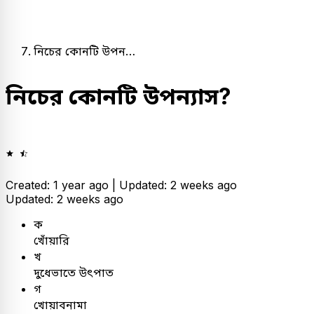
নিচের কোনটি উপন…
নিচের কোনটি উপন্যাস?
Created: 1 year ago |
Updated: 2 weeks ago
Updated: 2 weeks ago
ক
খোঁয়ারি
খ
দুধেভাতে উৎপাত
গ
খোয়াবনামা