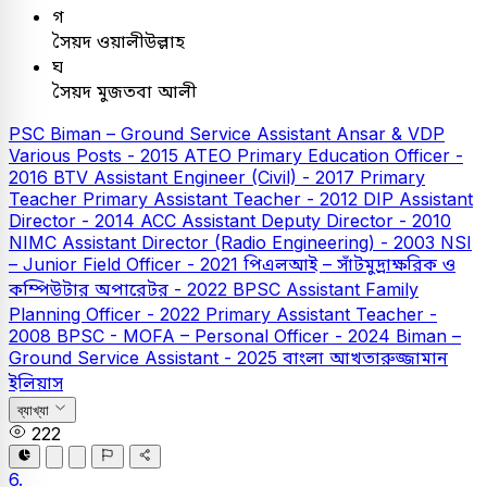
গ
সৈয়দ ওয়ালীউল্লাহ
ঘ
সৈয়দ মুজতবা আলী
PSC
Biman – Ground Service Assistant
Ansar & VDP
Various Posts - 2015
ATEO
Primary Education Officer -
2016
BTV Assistant Engineer (Civil) - 2017
Primary
Teacher
Primary Assistant Teacher - 2012
DIP Assistant
Director - 2014
ACC Assistant Deputy Director - 2010
NIMC Assistant Director (Radio Engineering) - 2003
NSI
– Junior Field Officer - 2021
পিএলআই – সাঁটমুদ্রাক্ষরিক ও
কম্পিউটার অপারেটর - 2022
BPSC Assistant Family
Planning Officer - 2022
Primary Assistant Teacher -
2008
BPSC - MOFA – Personal Officer - 2024
Biman –
Ground Service Assistant - 2025
বাংলা
আখতারুজ্জামান
ইলিয়াস
ব্যাখ্যা
222
6.