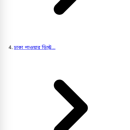
ঢাকা পাওয়ার ডিস্ট্র…