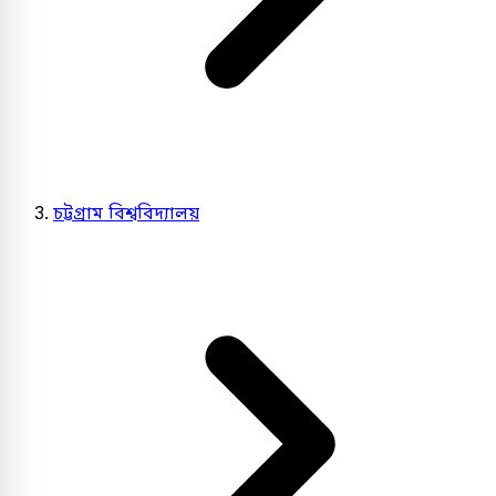
চট্টগ্রাম বিশ্ববিদ্যালয়