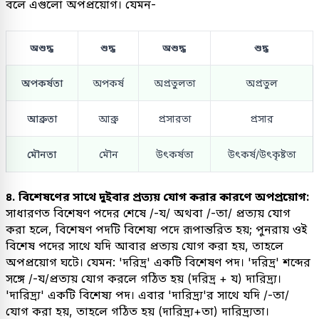
বলে এগুলো অপপ্রয়োগ। যেমন-
অশুদ্ধ
শুদ্ধ
অশুদ্ধ
শুদ্ধ
অপকর্ষতা
অপকর্ষ
অপ্রতুলতা
অপ্রতুল
আব্রুতা
আব্রু
প্রসারতা
প্রসার
মৌনতা
মৌন
উৎকর্ষতা
উৎকর্ষ/উৎকৃষ্টতা
৪. বিশেষণের সাথে দুইবার প্রত্যয় যোগ করার কারণে অপপ্রয়োগ:
সাধারণত বিশেষণ পদের শেষে /-য/ অথবা /-তা/ প্রত্যয় যোগ
করা হলে, বিশেষণ পদটি বিশেষ্য পদে রূপান্তরিত হয়; পুনরায় ওই
বিশেষ পদের সাথে যদি আবার প্রত্যয় যোগ করা হয়, তাহলে
অপপ্রয়োগ ঘটে। যেমন: 'দরিদ্র' একটি বিশেষণ পদ। 'দরিদ্র' শব্দের
সঙ্গে /-য/প্রত্যয় যোগ করলে গঠিত হয় (দরিদ্র + য) দারিদ্র্য।
'দারিদ্র্য' একটি বিশেষ্য পদ। এবার 'দারিদ্র্য'র সাথে যদি /-তা/
যোগ করা হয়, তাহলে গঠিত হয় (দারিদ্র্য+তা) দারিদ্র্যতা।