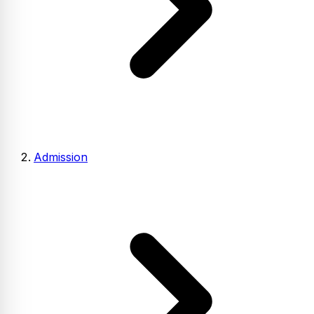
Admission