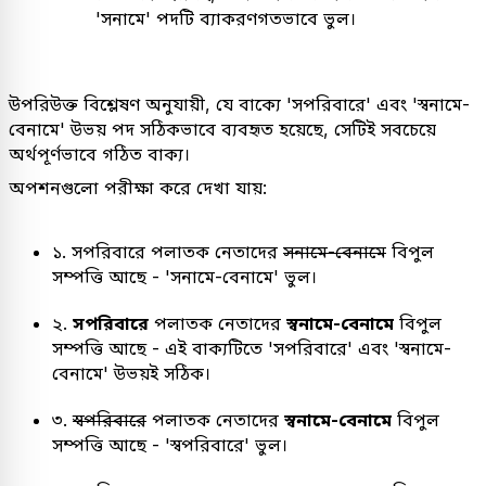
'সনামে' পদটি ব্যাকরণগতভাবে ভুল।
উপরিউক্ত বিশ্লেষণ অনুযায়ী, যে বাক্যে 'সপরিবারে' এবং 'স্বনামে-
বেনামে' উভয় পদ সঠিকভাবে ব্যবহৃত হয়েছে, সেটিই সবচেয়ে
অর্থপূর্ণভাবে গঠিত বাক্য।
অপশনগুলো পরীক্ষা করে দেখা যায়:
১. সপরিবারে পলাতক নেতাদের
সনামে-বেনামে
বিপুল
সম্পত্তি আছে - 'সনামে-বেনামে' ভুল।
২.
সপরিবারে
পলাতক নেতাদের
স্বনামে-বেনামে
বিপুল
সম্পত্তি আছে - এই বাক্যটিতে 'সপরিবারে' এবং 'স্বনামে-
বেনামে' উভয়ই সঠিক।
৩.
স্বপরিবারে
পলাতক নেতাদের
স্বনামে-বেনামে
বিপুল
সম্পত্তি আছে - 'স্বপরিবারে' ভুল।