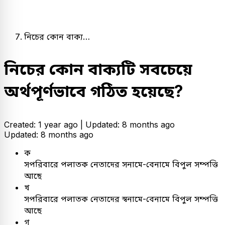
নিচের কোন বাক্য…
নিচের কোন বাক্যটি সবচেয়ে
অর্থপূর্ণভাবে গঠিত হয়েছে?
Created: 1 year ago |
Updated: 8 months ago
Updated: 8 months ago
ক
সপরিবারে পলাতক নেতাদের সনামে-বেনামে বিপুল সম্পত্তি
আছে
খ
সপরিবারে পলাতক নেতাদের স্বনামে-বেনামে বিপুল সম্পত্তি
আছে
গ