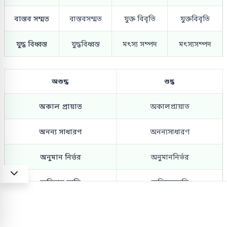
বাস্তব সম্মত
বাস্তবসম্মত
যুক্ত বিবৃতি
যুক্তবিবৃতি
যুদ্ধ বিধ্বস্ত
যুদ্ধবিধ্বস্ত
মৎস্য সম্পদ
মৎস্যসম্পদ
অশুদ্ধ
শুদ্ধ
অকাল প্রায়াত
অকালপ্রায়াত
অনন্য সাধারণ
অনন্যসাধারণ
অনুমান নির্ভর
অনুমাননির্ভর
জমিদার বাড়ি
জমিদারবাড়ি
জীবন সংগ্রাম
জীবনসংগ্রাম