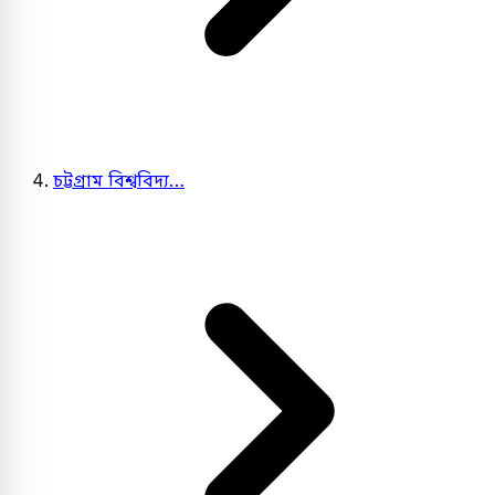
চট্টগ্রাম বিশ্ববিদ্য…