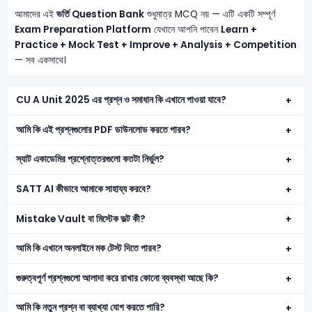
আমাদের এই
ভর্তি Question Bank
শুধুমাত্র MCQ নয় — এটি একটি সম্পূর্ণ
Exam Preparation Platform
যেখানে আপনি পাবেন
Learn +
Practice + Mock Test + Improve + Analysis + Competition
— সব একসাথে।
CU A Unit 2025 এর প্রশ্ন ও সমাধান কি এখানে পাওয়া যাবে?
আমি কি এই প্রশ্নগুলোর PDF ডাউনলোড করতে পারব?
স্যাট একাডেমির প্রশ্নোত্তরগুলো কতটা নির্ভুল?
SATT AI কীভাবে আমাকে সাহায্য করবে?
Mistake Vault বা মিস্টেক ভল্ট কী?
আমি কি এখানে অনলাইনে মক টেস্ট দিতে পারব?
গুরুত্বপূর্ণ প্রশ্নগুলো আলাদা করে রাখার কোনো ব্যবস্থা আছে কি?
আমি কি নতুন প্রশ্ন বা ব্যাখ্যা যোগ করতে পারি?