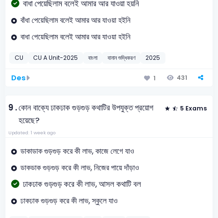
বাধা পেয়েছিলাম বলেই আমার আর যাওয়া হয়নি
বাঁধা পেয়েছিলাম বলেই আমার আর যাওয়া হইনি
বাধা পেয়েছিলাম বলেই আমার আর যাওয়া হইনি
CU
CU A Unit-2025
বাংলা
বানান শুদ্ধিকরণ
2025
Des
431
1
9 .
কোন বাক্যে ঢাকঢাক গুড়গুড় কথাটির উপযুক্ত প্রয়োগ
5 Exams
হয়েছে?
Updated: 1 week ago
ডাকাডাক গুড়গুড় করে কী লাভ, কাজে লেগে যাও
ডাকডাক গুড়গুড় করে কী লাভ, নিজের পায়ে দাঁড়াও
ঢাকঢাক গুড়গুড় করে কী লাভ, আসল কথাটি বল
ঢাকঢাক গুড়গুড় করে কী লাভ, স্কুলে যাও