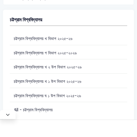
চট্টগ্রাম বিশ্ববিদ্যালয়
চট্টগ্রাম বিশ্ববিদ্যালয় খ বিভাগ ২০২৫-২৬
চট্টগ্রাম বিশ্ববিদ্যালয় গ বিভাগ ২০২৫-২০২৬
চট্টগ্রাম বিশ্ববিদ্যালয় খ ২ উপ বিভাগ ২০২৫-২৬
চট্টগ্রাম বিশ্ববিদ্যালয় খ ১ উপ বিভাগ ২০২৫-২৬
চট্টগ্রাম বিশ্ববিদ্যালয় ঘ ১ উপ বিভাগ ২০২৫-২৬
All - চট্টগ্রাম বিশ্ববিদ্যালয়
Test Mode