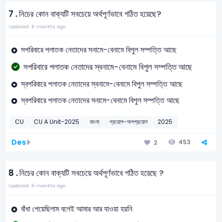
7 .
নিচের কোন বাক্যটি সবচেয়ে অর্থপূর্ণভাবে গঠিত হয়েছে?
Updated: 8 months ago
সপরিবারে পলাতক নেতাদের সনামে-বেনামে বিপুল সম্পত্তি আছে
সপরিবারে পলাতক নেতাদের স্বনামে-বেনামে বিপুল সম্পত্তি আছে
স্বপরিবারে পলাতক নেতাদের স্বনামে-বেনামে বিপুল সম্পত্তি আছে
স্বপরিবারে পলাতক নেতাদের সনামে-বেনামে বিপুল সম্পত্তি আছে
CU
CU A Unit-2025
বাংলা
প্রয়োগ-অপপ্রয়োগ
2025
Des
453
2
8 .
নিচের কোন বাক্যটি সবচেয়ে অর্থপূর্ণভাবে গঠিত হয়েছে ?
Updated: 8 months ago
বাঁধা পেয়েছিলাম বলেই আমার আর যাওয়া হয়নি