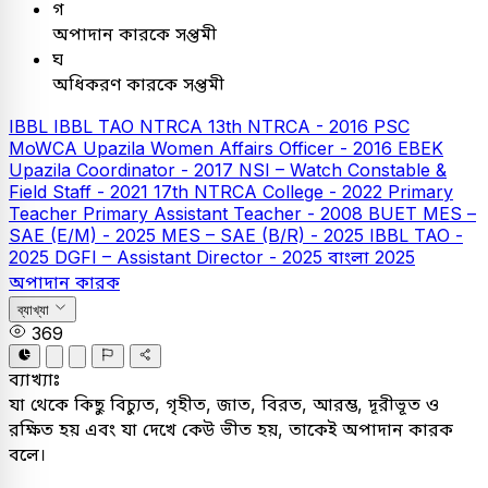
গ
অপাদান কারকে সপ্তমী
ঘ
অধিকরণ কারকে সপ্তমী
IBBL
IBBL TAO
NTRCA
13th NTRCA - 2016
PSC
MoWCA Upazila Women Affairs Officer - 2016
EBEK
Upazila Coordinator - 2017
NSI – Watch Constable &
Field Staff - 2021
17th NTRCA College - 2022
Primary
Teacher
Primary Assistant Teacher - 2008
BUET
MES –
SAE (E/M) - 2025
MES – SAE (B/R) - 2025
IBBL TAO -
2025
DGFI – Assistant Director - 2025
বাংলা
2025
অপাদান কারক
ব্যাখ্যা
369
ব্যাখ্যাঃ
যা থেকে কিছু বিচ্যুত, গৃহীত, জাত, বিরত, আরম্ভ, দূরীভূত ও
রক্ষিত হয় এবং যা দেখে কেউ ভীত হয়, তাকেই অপাদান কারক
বলে।