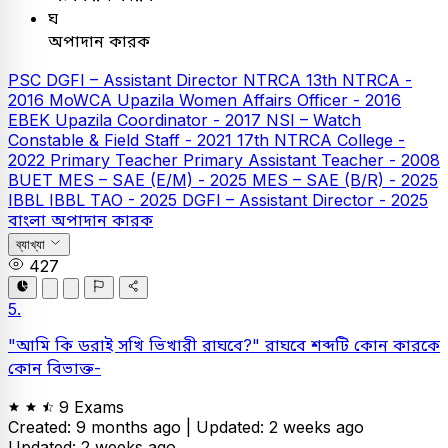
ঘ
অপাদান কারক
PSC
DGFI – Assistant Director
NTRCA
13th NTRCA -
2016
MoWCA Upazila Women Affairs Officer - 2016
EBEK Upazila Coordinator - 2017
NSI – Watch
Constable & Field Staff - 2021
17th NTRCA College -
2022
Primary Teacher
Primary Assistant Teacher - 2008
BUET
MES – SAE (E/M) - 2025
MES – SAE (B/R) - 2025
IBBL
IBBL TAO - 2025
DGFI – Assistant Director - 2025
বাংলা
অপাদান কারক
ব্যাখ্যা
427
5.
"আমি কি ডরাই সখি ভিখারী রাঘবে?" রাঘবে শব্দটি কোন কারকে
কোন বিভাক্ত-
9 Exams
Created: 9 months ago |
Updated: 2 weeks ago
Updated: 2 weeks ago