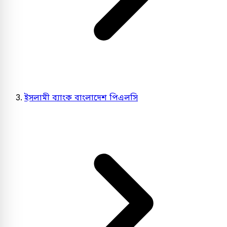
ইসলামী ব্যাংক বাংলাদেশ পিএলসি