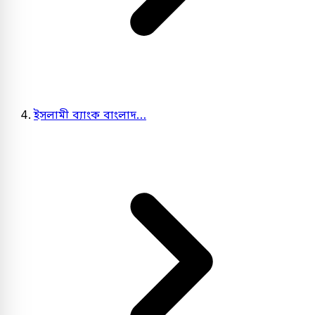
ইসলামী ব্যাংক বাংলাদ…