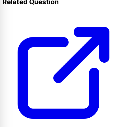
Related Question