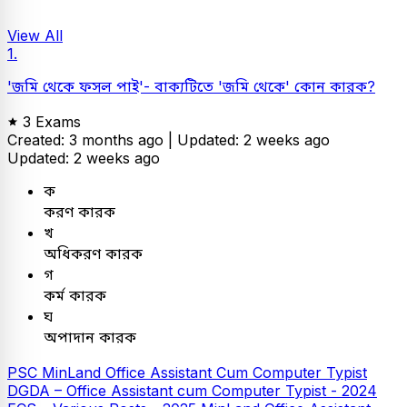
View All
1.
'জমি থেকে ফসল পাই'- বাক্যটিতে 'জমি থেকে' কোন কারক?
3 Exams
Created: 3 months ago |
Updated: 2 weeks ago
Updated: 2 weeks ago
ক
করণ কারক
খ
অধিকরণ কারক
গ
কর্ম কারক
ঘ
অপাদান কারক
PSC
MinLand Office Assistant Cum Computer Typist
DGDA – Office Assistant cum Computer Typist - 2024