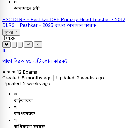
ঘ
অপাদানে ৫মী
PSC
DLRS – Peshkar
DPE
Primary Head Teacher - 2012
DLRS – Peshkar - 2025
বাংলা
অপাদান কারক
ব্যাখ্যা
135
4.
পাপে
বিরত হও-এটি কোন কারক?
12 Exams
Created: 8 months ago |
Updated: 2 weeks ago
Updated: 2 weeks ago
ক
কর্তৃকারক
খ
করণকারক
গ
অধিকরণ কারক