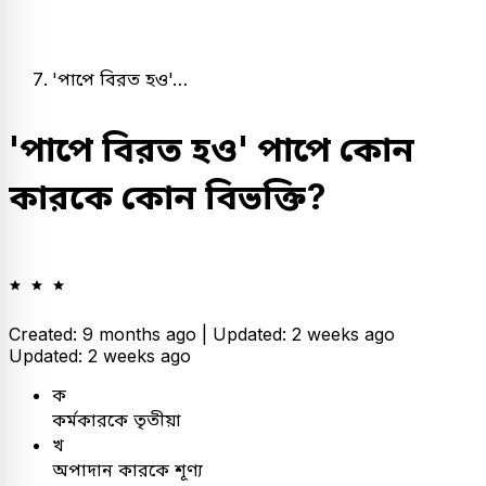
'পাপে বিরত হও'…
'পাপে বিরত হও' পাপে কোন
কারকে কোন বিভক্তি?
Created: 9 months ago |
Updated: 2 weeks ago
Updated: 2 weeks ago
ক
কর্মকারকে তৃতীয়া
খ
অপাদান কারকে শূণ্য