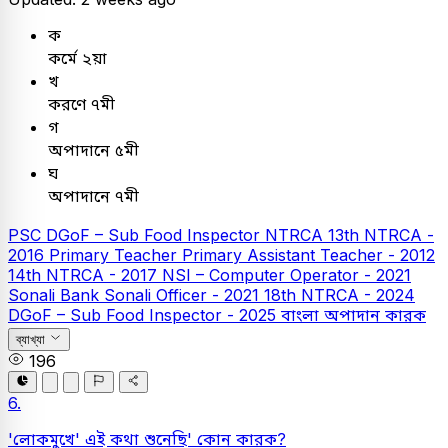
ক
কর্মে ২য়া
খ
করণে ৭মী
গ
অপাদানে ৫মী
ঘ
অপাদানে ৭মী
PSC
DGoF – Sub Food Inspector
NTRCA
13th NTRCA -
2016
Primary Teacher
Primary Assistant Teacher - 2012
14th NTRCA - 2017
NSI – Computer Operator - 2021
Sonali Bank
Sonali Officer - 2021
18th NTRCA - 2024
DGoF – Sub Food Inspector - 2025
বাংলা
অপাদান কারক
ব্যাখ্যা
196
6.
'
লোকমুখে'
এই কথা শুনেছি' কোন কারক?