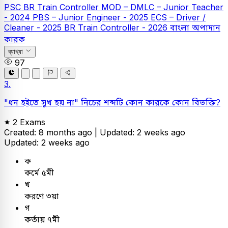
PSC
BR Train Controller
MOD – DMLC – Junior Teacher
- 2024
PBS – Junior Engineer - 2025
ECS – Driver /
Cleaner - 2025
BR Train Controller - 2026
বাংলা
অপাদান
কারক
ব্যাখ্যা
97
3.
"ধন হইতে সুখ হয় না" নিচের শব্দটি কোন কারকে কোন বিভক্তি?
2 Exams
Created: 8 months ago |
Updated: 2 weeks ago
Updated: 2 weeks ago
ক
কর্মে ৫মী
খ
করণে ৩য়া
গ
কর্তায় ৭মী