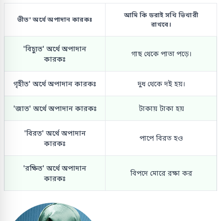
আমি কি ডরাই সখি ভিখারী
ভীত' অর্থে অপাদান কারকঃ
রাখবে।
'বিচ্যুত' অর্থে অপাদান
গাছ থেকে পাতা পড়ে।
কারকঃ
গৃহীত' অর্থে অপাদান কারকঃ
দুধ থেকে দই হয়।
'জাত' অর্থে অপাদান কারকঃ
টাকায় টাকা হয়
'বিরত' অর্থে অপাদান
পাপে বিরত হও
কারকঃ
'রক্ষিত' অর্থে অপাদান
বিপদে মোরে রক্ষা কর
কারকঃ