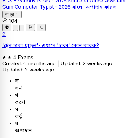
ECS – Various Posts - 2025
MinLand Office Assistant
Cum Computer Typist - 2026
বাংলা
অপাদান কারক
ব্যাখ্যা
104
2.
'ট্রেন ঢাকা ছাড়ল'- এখানে 'ঢাকা' কোন কারক?
4 Exams
Created: 6 months ago |
Updated: 2 weeks ago
Updated: 2 weeks ago
ক
কর্ম
খ
করণ
গ
কর্তৃ
ঘ
অপাদান