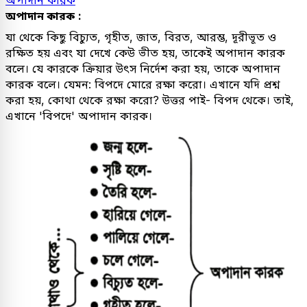
অপাদান কারক
অপাদান কারক
:
যা থেকে কিছু বিচ্যুত, গৃহীত, জাত, বিরত, আরম্ভ, দূরীভূত ও
রক্ষিত হয় এবং যা দেখে কেউ ভীত হয়, তাকেই অপাদান কারক
বলে। যে কারকে ক্রিয়ার উৎস নির্দেশ করা হয়, তাকে অপাদান
কারক বলে। যেমন: বিপদে মোরে রক্ষা করো। এখানে যদি প্রশ্ন
করা হয়, কোথা থেকে রক্ষা করো? উত্তর পাই- বিপদ থেকে। তাই,
এখানে 'বিপদে' অপাদান কারক।