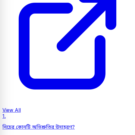
View All
1.
নিচের কোনটি অভিশ্রুতির উদাহরণ?