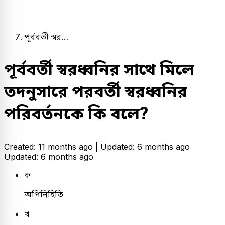
পূর্ববর্তী স্বর…
পূর্ববর্তী স্বরধ্বনির সাথে মিলে
তদনুসারে পরবর্তী স্বরধ্বনির
পরিবর্তনকে কি বলে?
Created: 11 months ago |
Updated: 6 months ago
Updated: 6 months ago
ক
অপিনিহিতি
খ