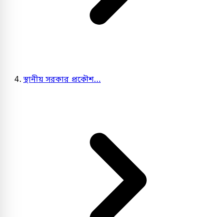
স্থানীয় সরকার প্রকৌশ…