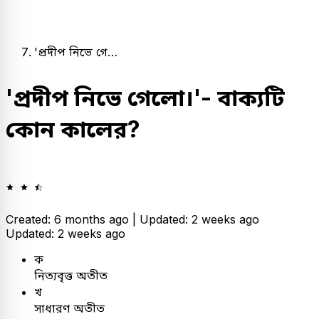
'প্রদীপ নিভে গে…
'প্রদীপ নিভে গেলো।'- বাক্যটি
কোন কালের?
Created: 6 months ago |
Updated: 2 weeks ago
Updated: 2 weeks ago
ক
নিত্যবৃত্ত অতীত
খ
সাধারণ অতীত