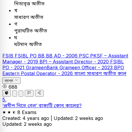
নিত্যবৃত্ত অতীত
খ
সাধারণ অতীত
গ
পুরাঘটিত অতীত
ঘ
ঘটমান অতীত
FSIB
FSIBL PO
BB
BB AD - 2006
PSC
PKSF – Assistant
Manager - 2019
BPI – Assistant Director - 2020
FSIBL
PO - 2021
GrameenBank
Grameen Officer - 2023
BPO
Eastern Postal Operator - 2026
বাংলা
সাধারণ অতীত কাল
ব্যাখ্যা
688
5.
‘প্রদীপ নিভে গেল’ বাক্যটি কোন কালের?
8 Exams
Created: 4 years ago |
Updated: 2 weeks ago
Updated: 2 weeks ago