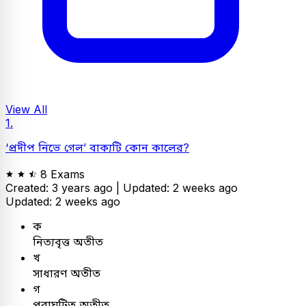
View All
1.
‘প্রদীপ নিভে গেল’ বাক্যটি কোন কালের?
8 Exams
Created: 3 years ago |
Updated: 2 weeks ago
Updated: 2 weeks ago
ক
নিত্যবৃত্ত অতীত
খ
সাধারণ অতীত
গ
পুরাঘটিত অতীত