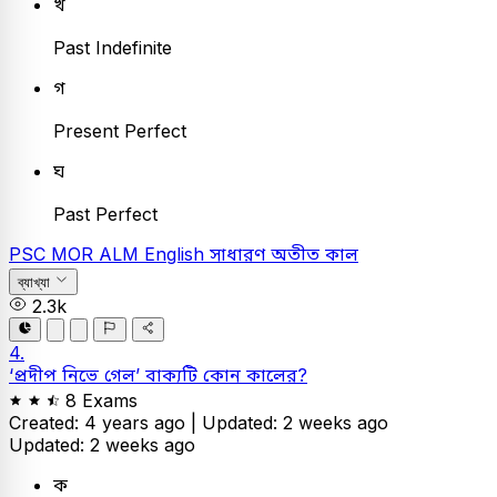
খ
Past Indefinite
গ
Present Perfect
ঘ
Past Perfect
PSC
MOR ALM
English
সাধারণ অতীত কাল
ব্যাখ্যা
2.3k
4.
‘প্রদীপ নিভে গেল’ বাক্যটি কোন কালের?
8 Exams
Created: 4 years ago |
Updated: 2 weeks ago
Updated: 2 weeks ago
ক