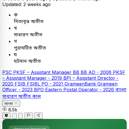
Updated: 2 weeks ago
ক
নিত্যবৃত্ত অতীত
খ
সাধারণ অতীত
গ
পুরাঘটিত অতীত
ঘ
ঘটমান অতীত
PSC
PKSF – Assistant Manager
BB
BB AD - 2006
PKSF
– Assistant Manager - 2019
BPI – Assistant Director -
2020
FSIB
FSIBL PO - 2021
GrameenBank
Grameen
Officer - 2023
BPO Eastern Postal Operator - 2026
বাংলা
সাধারণ অতীত কাল
ব্যাখ্যা
6.5k
শিক্ষকদের জন্য বিশেষভাবে তৈরি