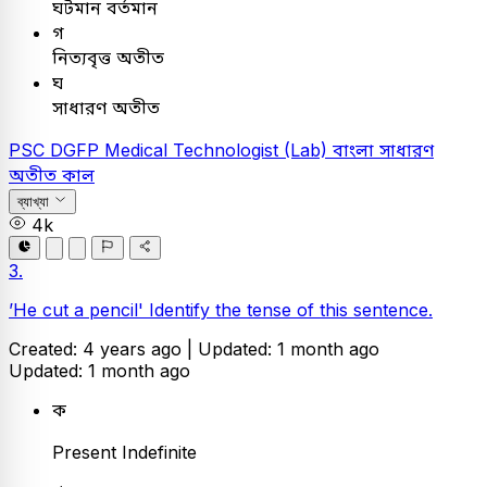
ঘটমান বর্তমান
গ
নিত্যবৃত্ত অতীত
ঘ
সাধারণ অতীত
PSC
DGFP Medical Technologist (Lab)
বাংলা
সাধারণ
অতীত কাল
ব্যাখ্যা
4k
3.
’He cut a pencil' Identify the tense of this sentence.
Created: 4 years ago |
Updated: 1 month ago
Updated: 1 month ago
ক
Present Indefinite