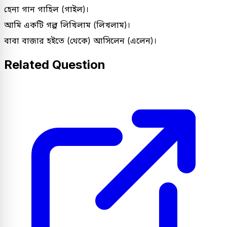
হেনা গান গাহিল (গাইল)।
আমি একটি গল্প লিখিলাম (লিখলাম)।
বাবা বাজার হইতে (থেকে) আসিলেন (এলেন)।
Related Question