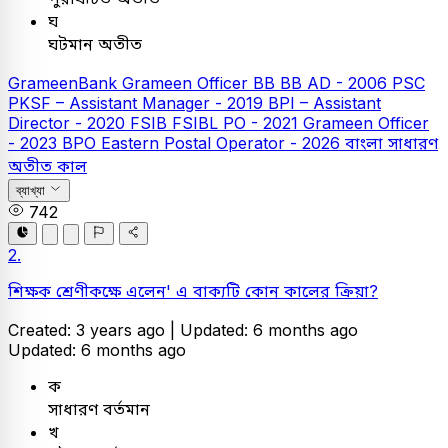
ঘ
ঘটমান অতীত
GrameenBank
Grameen Officer
BB
BB AD - 2006
PSC
PKSF – Assistant Manager - 2019
BPI – Assistant
Director - 2020
FSIB
FSIBL PO - 2021
Grameen Officer
- 2023
BPO Eastern Postal Operator - 2026
বাংলা
সাধারণ
অতীত কাল
ব্যাখ্যা
742
2.
শিক্ষক শ্রেণীকক্ষে এলেন' এ বাক্যটি কোন কালের ক্রিয়া?
Created: 3 years ago |
Updated: 6 months ago
Updated: 6 months ago
ক
সাধারণ বর্তমান
খ