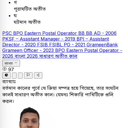
গ
পূরাঘটিত অতীত
ঘ
ঘটমান অতীত
PSC
BPO Eastern Postal Operator
BB
BB AD - 2006
PKSF – Assistant Manager - 2019
BPI – Assistant
Director - 2020
FSIB
FSIBL PO - 2021
GrameenBank
Grameen Officer - 2023
BPO Eastern Postal Operator -
2026
বাংলা
2026
সাধারণ অতীত কাল
ব্যাখ্যা
97
ব্যাখ্যাঃ
বর্তমান কালের পূর্বে যে ক্রিয়া সম্পন্ন হয়ে গিয়েছে, তার সংঘটন
কালই সাধারণ অতীত কাল। যেমনঃ শিকারি পাখিটিকে গুলি
করল।