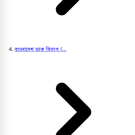
বাংলাদেশ ডাক বিভাগ (…