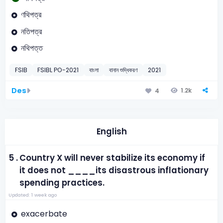
ণথিপত্র
নতিপত্র
নথিপত্ত
FSIB
FSIBL PO-2021
বাংলা
বানান শুদ্ধিকরণ
2021
Des
1.2k
4
English
5 .
Country X will never stabilize its economy if
it does not ____its disastrous inflationary
spending practices.
Updated: 1 week ago
exacerbate