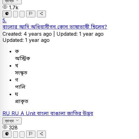
ব্যাখ্যা
1.7k
5.
বাংলার আদি অধিবাসীগন কোন ভাষাভাষী ছিলেন?
Created: 4 years ago |
Updated: 1 year ago
Updated: 1 year ago
ক
অস্ট্রিক
খ
সংস্কৃত
গ
পালি
ঘ
প্রাকৃত
RU
RU A Unit
বাংলা
বাঙালা জাতির উদ্ভব
ব্যাখ্যা
328