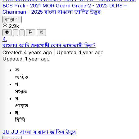
BCS Preli - 2021
MOR Guard Grade-2 - 2022
DLRS –
Chainman - 2025
বাংলা
বাঙালা জাতির উদ্ভব
ব্যাখ্যা
2.9k
4.
বাংলার আদি জনগোষ্ঠী কোন ভাষাভাষী ছিল?
Created: 4 years ago |
Updated: 1 year ago
Updated: 1 year ago
ক
অস্ট্রক
খ
সংস্কৃত
গ
প্রাকৃত
ঘ
হিন্দি
JU
JU
বাংলা
বাঙালা জাতির উদ্ভব