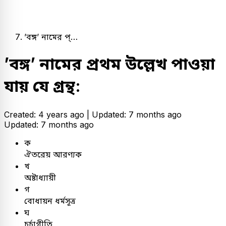
’বঙ্গ’ নামের প্…
’বঙ্গ’ নামের প্রথম উল্লেখ পাওয়া
যায় যে গ্রন্থ:
Created: 4 years ago |
Updated: 7 months ago
Updated: 7 months ago
ক
ঐতরেয় আরণ্যক
খ
অষ্টাধ্যায়ী
গ
বোধায়ন ধর্মসূত্র
ঘ
চর্চাগীতি