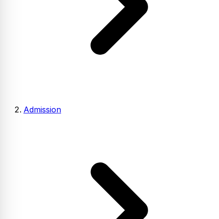
Admission