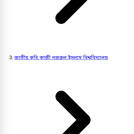
জাতীয় কবি কাজী নজরুল ইসলাম বিশ্ববিদ্যালয়