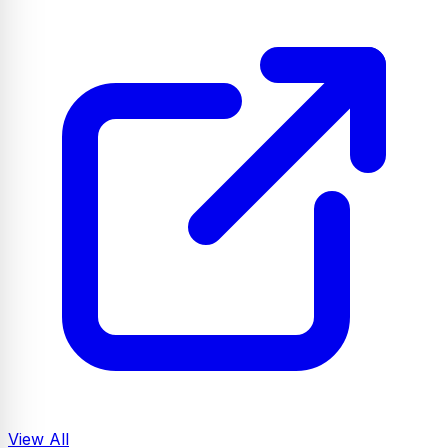
View All