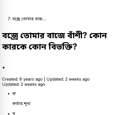
বজ্রে তোমার বাজ…
বজ্রে তোমার বাজে বাঁশী? কোন
কারকে কোন বিভক্তি?
Created: 8 years ago |
Updated: 2 weeks ago
Updated: 2 weeks ago
ক
কর্তায় শূন্য
খ