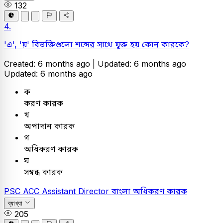
132
4.
'এ', 'য়' বিভক্তিগুলো শব্দের সাথে যুক্ত হয় কোন কারকে?
Created: 6 months ago |
Updated: 6 months ago
Updated: 6 months ago
ক
করণ কারক
খ
অপাদান কারক
গ
অধিকরণ কারক
ঘ
সম্বন্ধ কারক
PSC
ACC Assistant Director
বাংলা
অধিকরণ কারক
ব্যাখ্যা
205