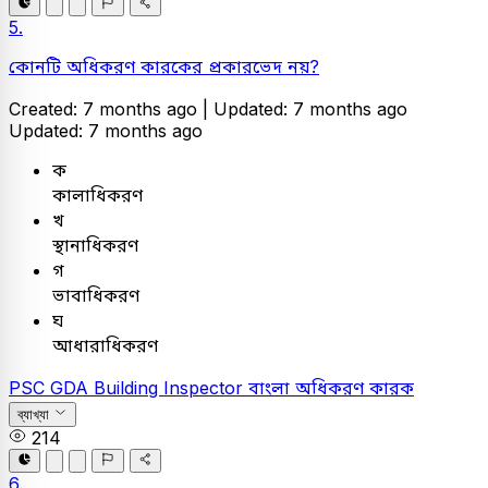
5.
কোনটি অধিকরণ কারকের প্রকারভেদ নয়?
Created: 7 months ago |
Updated: 7 months ago
Updated: 7 months ago
ক
কালাধিকরণ
খ
স্থানাধিকরণ
গ
ভাবাধিকরণ
ঘ
আধারাধিকরণ
PSC
GDA Building Inspector
বাংলা
অধিকরণ কারক
ব্যাখ্যা
214
6.