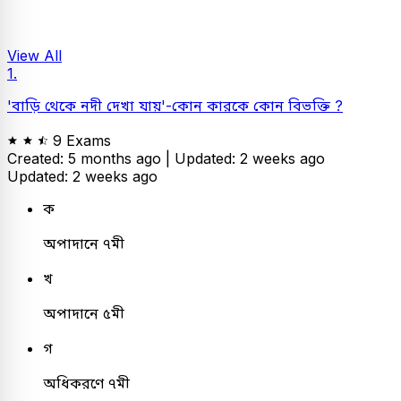
View All
1.
'
বাড়ি থেকে
নদী দেখা যায়'-কোন কারকে কোন বিভক্তি ?
9 Exams
Created: 5 months ago |
Updated: 2 weeks ago
Updated: 2 weeks ago
ক
অপাদানে ৭মী
খ
অপাদানে ৫মী
গ
অধিকরণে ৭মী