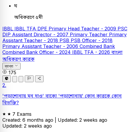
ঘ
অধিকরণে ৫মী
IBBL
IBBL TFA
DPE
Primary Head Teacher - 2009
PSC
DIP Assistant Director - 2007
Primary Teacher
Primary
Assistant Teacher - 2018
PSB
PSB Officer - 2018
Primary Assistant Teacher - 2006
Combined Bank
Combined Bank Officer - 2024
IBBL TFA - 2026
বাংলা
অধিকরণ কারক
ব্যাখ্যা
175
2.
'পড়াশোনায় মন দাও' বাক্যে 'পড়াশোনায়' কোন কারকে কোন
বিভক্তি?
7 Exams
Created: 6 months ago |
Updated: 2 weeks ago
Updated: 2 weeks ago