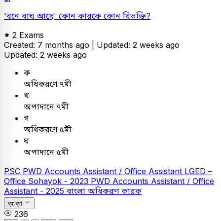
'বনে বাঘ আছে' কোন কারকে কোন বিভক্তি?
2 Exams
Created: 7 months ago |
Updated: 2 weeks ago
Updated: 2 weeks ago
ক
অধিকরণে ৭মী
খ
অপাদানে ৭মী
গ
অধিকরণে ৫মী
ঘ
অপাদানে ৫মী
PSC
PWD Accounts Assistant / Office Assistant
LGED –
Office Sohayok - 2023
PWD Accounts Assistant / Office
Assistant - 2025
বাংলা
অধিকরণ কারক
ব্যাখ্যা
236