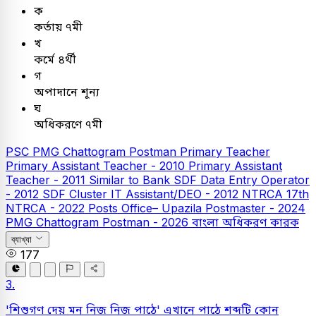
ক
কর্তায় ৭মী
খ
কর্মে ৪র্থী
গ
অপাদানে শূন্য
ঘ
অধিকরণে ৭মী
PSC
PMG Chattogram Postman
Primary Teacher
Primary Assistant Teacher - 2010
Primary Assistant
Teacher - 2011
Similar to Bank
SDF Data Entry Operator
- 2012
SDF Cluster IT Assistant/DEO - 2012
NTRCA
17th
NTRCA - 2022
Posts Office– Upazila Postmaster - 2024
PMG Chattogram Postman - 2026
বাংলা
অধিকরণ কারক
ব্যাখ্যা
177
3.
'শিশুগণ দেয় মন নিজ নিজ পাঠে' এখানে পাঠে শব্দটি কোন