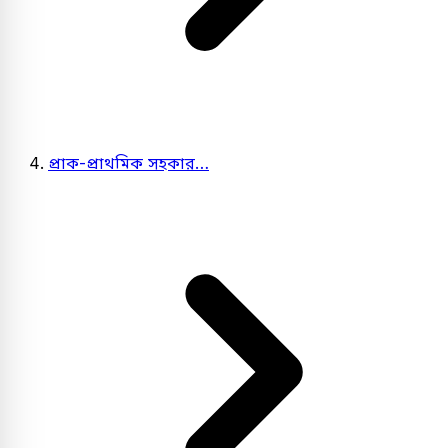
প্রাক-প্রাথমিক সহকার…