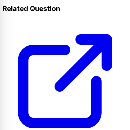
Related Question