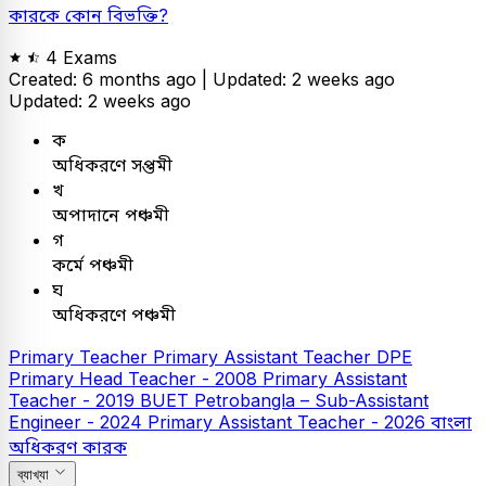
কারকে কোন বিভক্তি?
4 Exams
Created: 6 months ago |
Updated: 2 weeks ago
Updated: 2 weeks ago
ক
অধিকরণে সপ্তমী
খ
অপাদানে পঞ্চমী
গ
কর্মে পঞ্চমী
ঘ
অধিকরণে পঞ্চমী
Primary Teacher
Primary Assistant Teacher
DPE
Primary Head Teacher - 2008
Primary Assistant
Teacher - 2019
BUET
Petrobangla – Sub-Assistant
Engineer - 2024
Primary Assistant Teacher - 2026
বাংলা
অধিকরণ কারক
ব্যাখ্যা