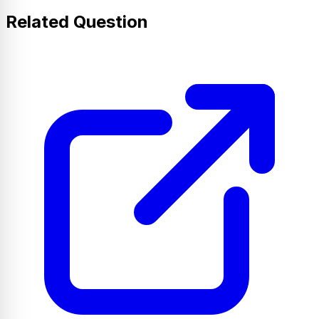
Related Question