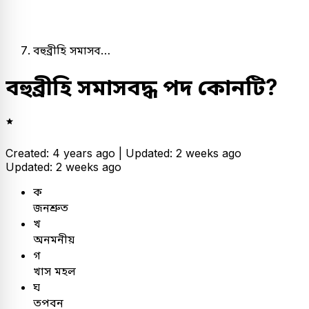
বহুব্রীহি সমাসব…
বহুব্রীহি সমাসবদ্ধ পদ কোনটি?
Created: 4 years ago |
Updated: 2 weeks ago
Updated: 2 weeks ago
ক
জনশ্রুত
খ
অনমনীয়
গ
খাস মহল
ঘ
তপবন