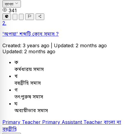
ব্যাখ্যা
341
2.
'অপয়া' শব্দটি কোন সমাস ?
Created: 3 years ago |
Updated: 2 months ago
Updated: 2 months ago
ক
কর্মধারয় সমাস
খ
বহুব্রীহি সমাস
গ
তৎপুরুষ সমাস
ঘ
অব্যয়ীভাব সমাস
Primary Teacher
Primary Assistant Teacher
বাংলা
না
বহুব্রীহি