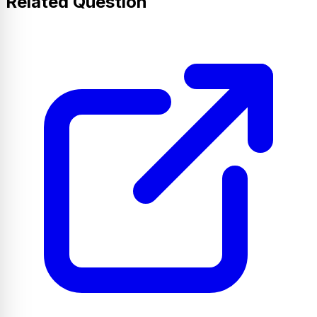
Related Question