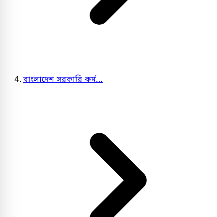
বাংলাদেশ সরকারি কর্ম…