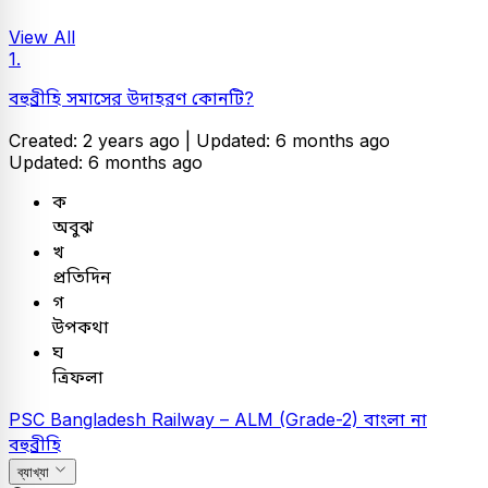
View All
1.
বহুব্রীহি সমাসের উদাহরণ কোনটি?
Created: 2 years ago |
Updated: 6 months ago
Updated: 6 months ago
ক
অবুঝ
খ
প্রতিদিন
গ
উপকথা
ঘ
ত্রিফলা
PSC
Bangladesh Railway – ALM (Grade-2)
বাংলা
না
বহুব্রীহি
ব্যাখ্যা