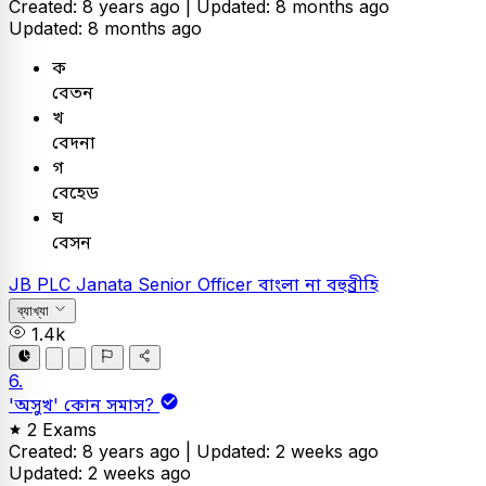
Created: 8 years ago |
Updated: 8 months ago
Updated: 8 months ago
ক
বেতন
খ
বেদনা
গ
বেহেড
ঘ
বেসন
JB PLC
Janata Senior Officer
বাংলা
না বহুব্রীহি
ব্যাখ্যা
1.4k
6.
'অসুখ' কোন সমাস?
2 Exams
Created: 8 years ago |
Updated: 2 weeks ago
Updated: 2 weeks ago