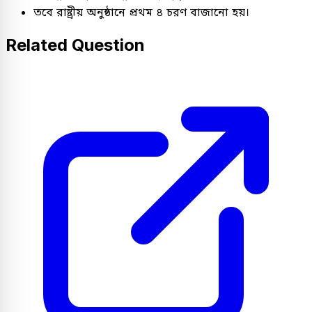
তবে রাষ্ট্রীয় অনুষ্ঠানে প্রথম ৪ চরণ বাজানো হয়।
Related Question