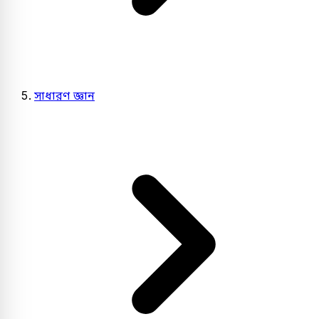
সাধারণ জ্ঞান