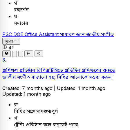
গ
বঙ্গদর্শন
ঘ
সমাচার
PSC
DOE Office Assistant
সাধারণ জ্ঞান
জাতীয় সংগীত
ব্যাখ্যা
41
3.
প্রশিক্ষণ প্রতিষ্ঠান বিপিএটিসিতে প্রতিদিন প্রশিক্ষণের শুরুতে
জাতীয় সংগীত বাজানো হয়; বিধির আলোকে মন্তব্য করুন
Created: 7 months ago |
Updated: 1 month ago
Updated: 1 month ago
ক
বিধির সঙ্গে সামঞ্জস্যপূর্ণ
খ
ট্রেনিং প্রতিষ্ঠান বলে করতেই পারে