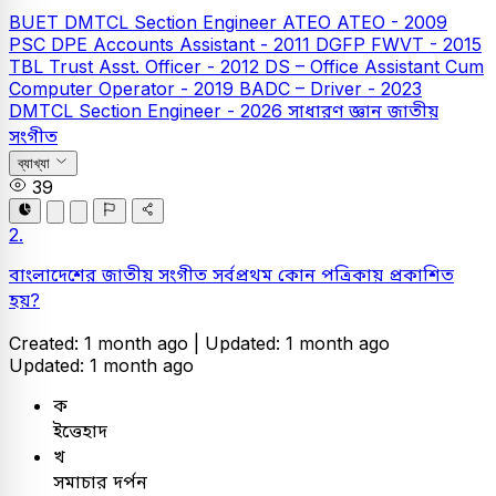
BUET
DMTCL Section Engineer
ATEO
ATEO - 2009
PSC
DPE Accounts Assistant - 2011
DGFP FWVT - 2015
TBL
Trust Asst. Officer - 2012
DS – Office Assistant Cum
Computer Operator - 2019
BADC – Driver - 2023
DMTCL Section Engineer - 2026
সাধারণ জ্ঞান
জাতীয়
সংগীত
ব্যাখ্যা
39
2.
বাংলাদেশের জাতীয় সংগীত সর্বপ্রথম কোন পত্রিকায় প্রকাশিত
হয়?
Created: 1 month ago |
Updated: 1 month ago
Updated: 1 month ago
ক
ইত্তেহাদ
খ
সমাচার দর্পন