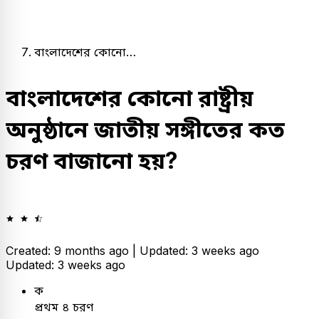
বাংলাদেশের কোনো…
বাংলাদেশের কোনো রাষ্ট্রীয়
অনুষ্ঠানে জাতীয় সঙ্গীতের কত
চরণ বাজানো হয়?
Created: 9 months ago |
Updated: 3 weeks ago
Updated: 3 weeks ago
ক
প্রথম ৪ চরণ