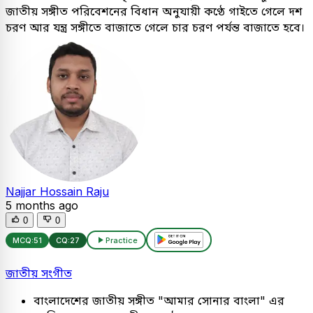
জাতীয় সঙ্গীত পরিবেশনের বিধান অনুযায়ী কণ্ঠে গাইতে গেলে দশ
চরণ আর যন্ত্র সঙ্গীতে বাজাতে গেলে চার চরণ পর্যন্ত বাজাতে হবে।
Najjar Hossain Raju
5 months ago
0
0
MCQ:
51
CQ:
27
Practice
জাতীয় সংগীত
বাংলাদেশের জাতীয় সঙ্গীত "আমার সোনার বাংলা" এর