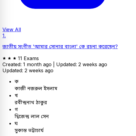
View All
1.
জাতীয় সংগীত 'আমার সোনার বাংলা' কে রচনা করেছেন?
11 Exams
Created: 1 month ago |
Updated: 2 weeks ago
Updated: 2 weeks ago
ক
কাজী নজরুল ইসলাম
খ
রবীন্দ্রনাথ ঠাকুর
গ
দ্বিজেন্দ্র লাল সেন
ঘ
সুকান্ত ভট্টাচার্য