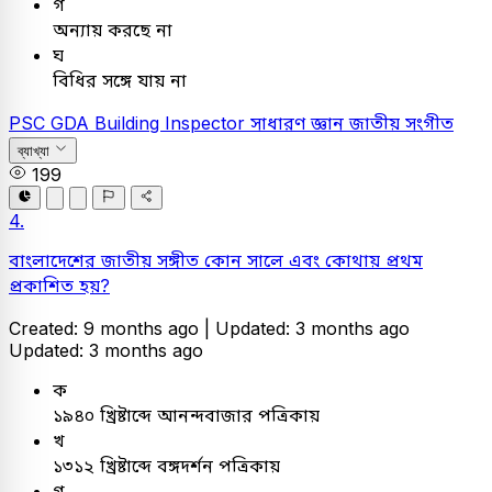
গ
অন্যায় করছে না
ঘ
বিধির সঙ্গে যায় না
PSC
GDA Building Inspector
সাধারণ জ্ঞান
জাতীয় সংগীত
ব্যাখ্যা
199
4.
বাংলাদেশের জাতীয় সঙ্গীত কোন সালে এবং কোথায় প্রথম
প্রকাশিত হয়?
Created: 9 months ago |
Updated: 3 months ago
Updated: 3 months ago
ক
১৯৪০ খ্রিষ্টাব্দে আনন্দবাজার পত্রিকায়
খ
১৩১২ খ্রিষ্টাব্দে বঙ্গদর্শন পত্রিকায়
গ