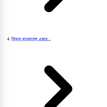
বিমান বাংলাদেশ এয়ার…