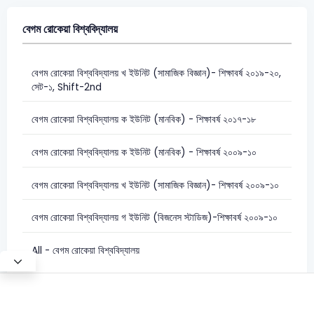
বেগম রোকেয়া বিশ্ববিদ্যালয়
বেগম রোকেয়া বিশ্ববিদ্যালয় খ ইউনিট (সামাজিক বিজ্ঞান)- শিক্ষাবর্ষ ২০১৯-২০,
সেট-১, Shift-2nd
বেগম রোকেয়া বিশ্ববিদ্যালয় ক ইউনিট (মানবিক) - শিক্ষাবর্ষ ২০১৭-১৮
বেগম রোকেয়া বিশ্ববিদ্যালয় ক ইউনিট (মানবিক) - শিক্ষাবর্ষ ২০০৯-১০
বেগম রোকেয়া বিশ্ববিদ্যালয় খ ইউনিট (সামাজিক বিজ্ঞান)- শিক্ষাবর্ষ ২০০৯-১০
বেগম রোকেয়া বিশ্ববিদ্যালয় গ ইউনিট (বিজনেস স্টাডিজ)-শিক্ষাবর্ষ ২০০৯-১০
All - বেগম রোকেয়া বিশ্ববিদ্যালয়
Test Mode