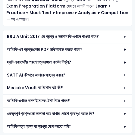
Exam Preparation Platform
যেখানে আপনি পাবেন
Learn +
Practice + Mock Test + Improve + Analysis + Competition
— সব একসাথে।
BRU A Unit 2017 এর প্রশ্ন ও সমাধান কি এখানে পাওয়া যাবে?
আমি কি এই প্রশ্নগুলোর PDF ডাউনলোড করতে পারব?
স্যাট একাডেমির প্রশ্নোত্তরগুলো কতটা নির্ভুল?
SATT AI কীভাবে আমাকে সাহায্য করবে?
Mistake Vault বা মিস্টেক ভল্ট কী?
আমি কি এখানে অনলাইনে মক টেস্ট দিতে পারব?
গুরুত্বপূর্ণ প্রশ্নগুলো আলাদা করে রাখার কোনো ব্যবস্থা আছে কি?
আমি কি নতুন প্রশ্ন বা ব্যাখ্যা যোগ করতে পারি?