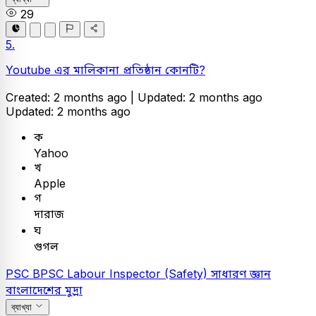
29
5.
Youtube এর মালিকানা প্রতিষ্ঠান কোনটি?
Created: 2 months ago |
Updated: 2 months ago
Updated: 2 months ago
ক
Yahoo
খ
Apple
গ
দারাজ
ঘ
গুগল
PSC
BPSC Labour Inspector (Safety)
সাধারণ জ্ঞান
বাংলাদেশের মুদ্রা
ব্যাখ্যা