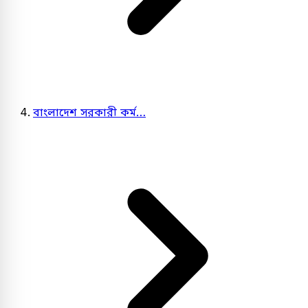
বাংলাদেশ সরকারী কর্ম…