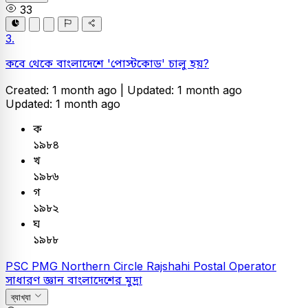
33
3.
কবে থেকে বাংলাদেশে 'পোস্টকোড' চালু হয়?
Created: 1 month ago |
Updated: 1 month ago
Updated: 1 month ago
ক
১৯৮৪
খ
১৯৮৬
গ
১৯৮২
ঘ
১৯৮৮
PSC
PMG Northern Circle Rajshahi Postal Operator
সাধারণ জ্ঞান
বাংলাদেশের মুদ্রা
ব্যাখ্যা