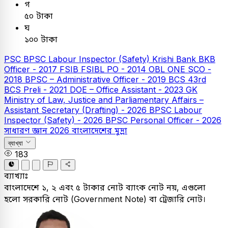
গ
৫০ টাকা
ঘ
১০০ টাকা
PSC
BPSC Labour Inspector (Safety)
Krishi Bank
BKB
Officer - 2017
FSIB
FSIBL PO - 2014
OBL
ONE SCO -
2018
BPSC – Administrative Officer - 2019
BCS
43rd
BCS Preli - 2021
DOE – Office Assistant - 2023
GK
Ministry of Law, Justice and Parliamentary Affairs –
Assistant Secretary (Drafting) - 2026
BPSC Labour
Inspector (Safety) - 2026
BPSC Personal Officer - 2026
সাধারণ জ্ঞান
2026
বাংলাদেশের মুদ্রা
ব্যাখ্যা
183
ব্যাখ্যাঃ
বাংলাদেশে ১, ২ এবং ৫ টাকার নোট ব্যাংক নোট নয়, এগুলো
হলো সরকারি নোট (Government Note) বা ট্রেজারি নোট।