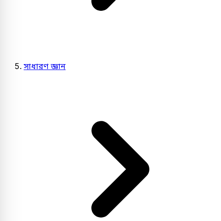
সাধারণ জ্ঞান