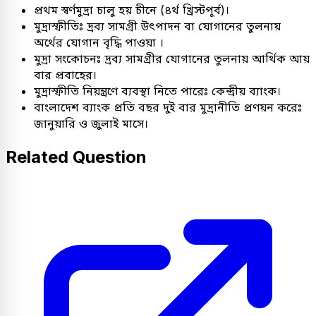
প্রথম স্বর্ণমুদ্রা চালু হয় চীনে (৪র্থ খ্রিস্টপূর্ব)।
মুদ্রাস্ফীতিঃ দ্রব্য সামগ্রী উৎপাদন বা যোগানের তুলনায়
অর্থের যোগান বৃদ্ধি পাওয়া ।
মুদ্রা সংকোচনঃ দ্রব্য সামগ্রীর যোগানের তুলনায় আর্থিক আয়
বার প্রবাহের।
মুদ্রাস্ফীতি নিয়ন্ত্রণে ব্যবস্থা নিতে পারেঃ কেন্দ্রীয় ব্যাংক।
বাংলাদেশ ব্যাংক প্রতি বছর দুই বার মুদ্রানীতি প্রণয়ন করেঃ
জানুয়ারি ও জুলাই মাসে।
Related Question