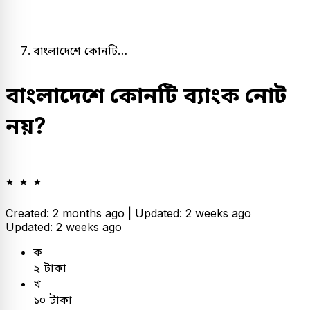
বাংলাদেশে কোনটি…
বাংলাদেশে কোনটি ব্যাংক নোট
নয়?
Created: 2 months ago |
Updated: 2 weeks ago
Updated: 2 weeks ago
ক
২ টাকা
খ
১০ টাকা