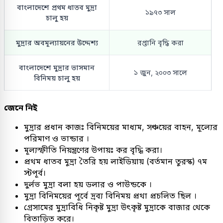
বাংলাদেশে প্রথম ধাতব মুদ্রা
১৯৭৩ সাল
চালু হয়
মুদ্রার অবমূল্যায়নের উদ্দেশ্য
রপ্তানি বৃদ্ধি করা
বাংলাদেশে মুদ্রার ভাসমান
১ জুন, ২০০৩ সালে
বিনিময় চালু হয়
জেনে নিই
মুদ্রার প্রধান কাজঃ বিনিময়ের মাধ্যম, সঞ্চয়ের বাহন, মূল্যের
পরিমাণ ও ভান্ডার ।
মূল্যস্ফীতি নিয়ন্ত্রণের উপায়ঃ কর বৃদ্ধি করা।
প্রথম ধাতব মুদ্রা তৈরি হয় লাইডিয়ায় (বর্তমান তুরস্ক) ৭ম
স্টপূর্ব।
দুর্লভ মুদ্রা বলা হয় ডলার ও পাউন্ডকে ।
মুদ্রা বিনিময়ের পূর্বে দ্রব্য বিনিময় প্রথা প্রচলিত ছিল ।
গ্রেসামের মুদ্রাবিধি নিকৃষ্ট মুদ্রা উৎকৃষ্ট মুদ্রাকে বাজার থেকে
বিতাড়িত করে।