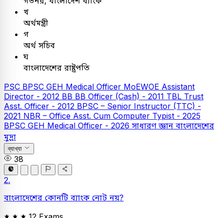
গভর্নর, বাংলাদেশ ব্যাংক
খ
অর্থমন্ত্রী
গ
অর্থ সচিব
ঘ
বাংলাদেশের রাষ্ট্রপতি
PSC
BPSC GEH Medical Officer
MoEWOE Assistant
Director - 2012
BB
BB Officer (Cash) - 2011
TBL
Trust
Asst. Officer - 2012
BPSC – Senior Instructor (TTC) -
2021
NBR – Office Asst. Cum Computer Typist - 2025
BPSC GEH Medical Officer - 2026
সাধারণ জ্ঞান
বাংলাদেশের
মুদ্রা
ব্যাখ্যা
38
2.
বাংলাদেশের কোনটি ব্যাংক নোট নয়?
12 Exams