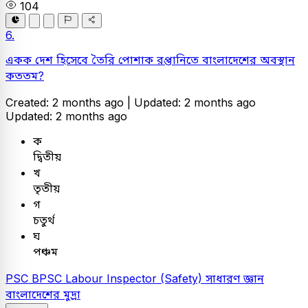
104
6.
একক দেশ হিসেবে তৈরি পোশাক রপ্তানিতে বাংলাদেশের অবস্থান
কততম?
Created: 2 months ago |
Updated: 2 months ago
Updated: 2 months ago
ক
দ্বিতীয়
খ
তৃতীয়
গ
চতুর্থ
ঘ
পঞ্চম
PSC
BPSC Labour Inspector (Safety)
সাধারণ জ্ঞান
বাংলাদেশের মুদ্রা