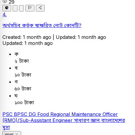
29
4.
অর্থসচিব কর্তৃক স্বাক্ষরিত নোট কোনটি?
Created: 1 month ago |
Updated: 1 month ago
Updated: 1 month ago
ক
২ টাকা
খ
১০ টাকা
গ
৫০ টাকা
ঘ
১০০ টাকা
PSC
BPSC DG Food Regional Maintenance Officer
(RMO)/Sub-Assistant Engineer
সাধারণ জ্ঞান
বাংলাদেশের
মুদ্রা
ব্যাখ্যা