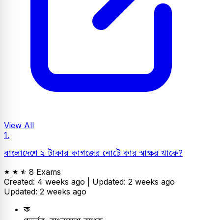
View All
1.
বাংলাদেশে ২ টাকার কাগজের নোটে কার স্বাক্ষর থাকে?
8 Exams
Created: 4 weeks ago |
Updated: 2 weeks ago
Updated: 2 weeks ago
ক