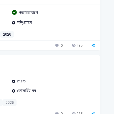
প্রত্যয়যোগে
সন্ধিযোগে
2026
125
0
প্রোত
কোনোটিই নয়
2026
128
0