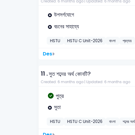
Created: 6 months ago |
Updated: 6 months ago
উপসর্গযোগে
বচনের সাহায্যে
HSTU
HSTU C Unit-2026
বাংলা
প্রত্যয়
Des
11 .
সুত শব্দের অর্থ কোনটি?
Created: 6 months ago |
Updated: 6 months ago
পুত্র
সুতা
HSTU
HSTU C Unit-2026
বাংলা
শব্দের অর্থ
Des