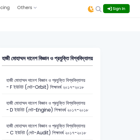
icing
Others
Sign In
হাজী মোহাম্মদ দানেশ বিজ্ঞান ও প্রযুক্তি বিশ্ববিদ্যালয়
হাজী মোহাম্মদ দানেশ বিজ্ঞান ও প্রযুক্তি বিশ্ববিদ্যালয়
- F ইউনিট (সেট-Orbit) শিক্ষাবর্ষ ২০১৭-২০১৮
হাজী মোহাম্মদ দানেশ বিজ্ঞান ও প্রযুক্তি বিশ্ববিদ্যালয়
- D ইউনিট (সেট-Engine) শিক্ষাবর্ষ ২০১৭-২০১৮
হাজী মোহাম্মদ দানেশ বিজ্ঞান ও প্রযুক্তি বিশ্ববিদ্যালয়
- C ইউনিট (সেট-Audit) শিক্ষাবর্ষ ২০১৭-২০১৮