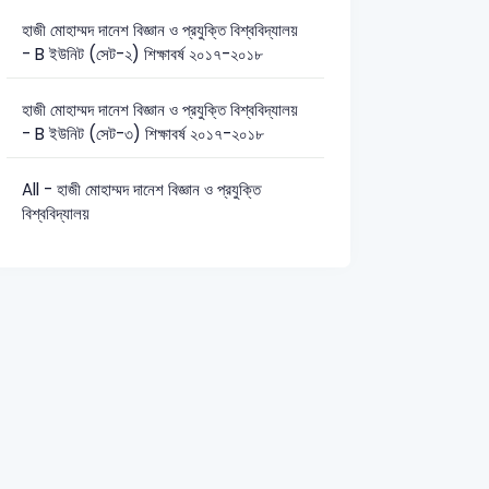
হাজী মোহাম্মদ দানেশ বিজ্ঞান ও প্রযুক্তি বিশ্ববিদ্যালয়
- B ইউনিট (সেট-২) শিক্ষাবর্ষ ২০১৭-২০১৮
হাজী মোহাম্মদ দানেশ বিজ্ঞান ও প্রযুক্তি বিশ্ববিদ্যালয়
- B ইউনিট (সেট-৩) শিক্ষাবর্ষ ২০১৭-২০১৮
All - হাজী মোহাম্মদ দানেশ বিজ্ঞান ও প্রযুক্তি
বিশ্ববিদ্যালয়