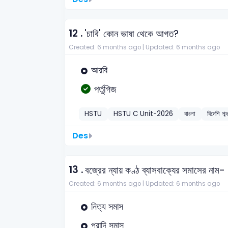
12 .
'চাবি' কোন ভাষা থেকে আগত?
Created: 6 months ago |
Updated: 6 months ago
আরবি
পর্তুগিজ
HSTU
HSTU C Unit-2026
বাংলা
বিদেশি শব্
Des
13 .
বজ্রের ন্যায় কণ্ঠ ব্যাসবাক্যের সমাসের নাম-
Created: 6 months ago |
Updated: 6 months ago
নিত্য সমাস
প্রাদি সমাস