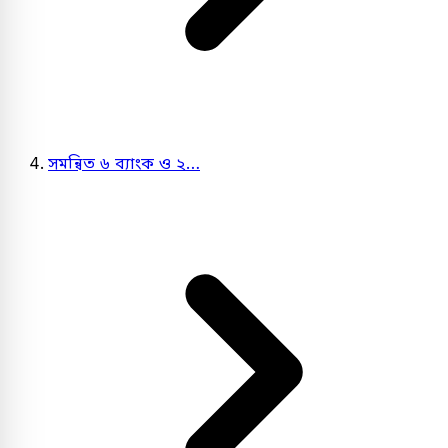
সমন্বিত ৬ ব্যাংক ও ২…