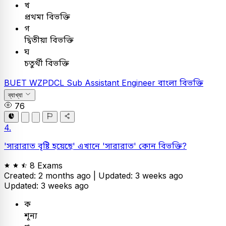
খ
প্রথমা বিভক্তি
গ
দ্বিতীয়া বিভক্তি
ঘ
চতুর্থী বিভক্তি
BUET
WZPDCL Sub Assistant Engineer
বাংলা
বিভক্তি
ব্যাখ্যা
76
4.
'সারারাত বৃষ্টি হয়েছে' এখানে 'সারারাত' কোন বিভক্তি?
8 Exams
Created: 2 months ago |
Updated: 3 weeks ago
Updated: 3 weeks ago
ক
শূন্য