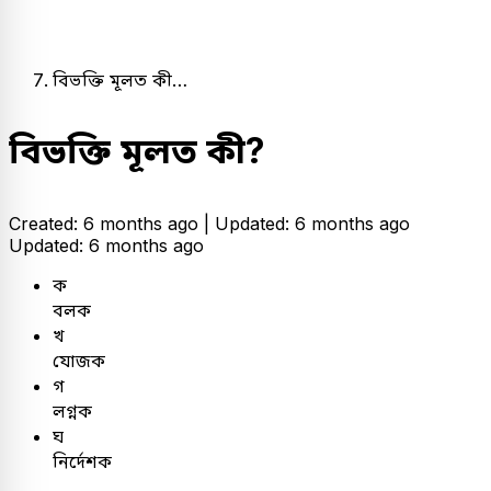
বিভক্তি মূলত কী…
বিভক্তি মূলত কী?
Created: 6 months ago |
Updated: 6 months ago
Updated: 6 months ago
ক
বলক
খ
যোজক
গ
লগ্নক
ঘ
নির্দেশক