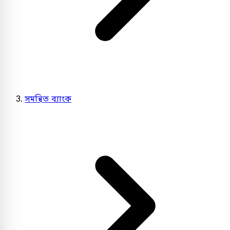
সমন্বিত ব্যাংক