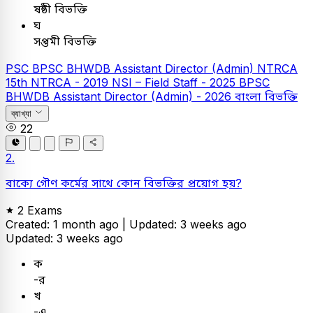
ষষ্ঠী বিভক্তি
ঘ
সপ্তমী বিভক্তি
PSC
BPSC BHWDB Assistant Director (Admin)
NTRCA
15th NTRCA - 2019
NSI – Field Staff - 2025
BPSC
BHWDB Assistant Director (Admin) - 2026
বাংলা
বিভক্তি
ব্যাখ্যা
22
2.
বাক্যে গৌণ কর্মের সাথে কোন বিভক্তির প্রয়োগ হয়?
2 Exams
Created: 1 month ago |
Updated: 3 weeks ago
Updated: 3 weeks ago
ক
-র
খ
-এ