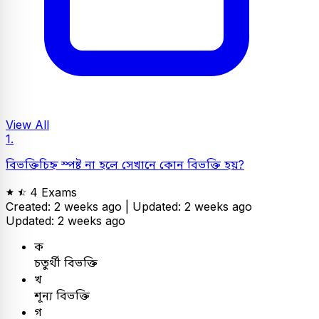
View All
1.
বিভক্তিচিহ্ন স্পষ্ট না হলে সেখানে কোন বিভক্তি হয়?
4 Exams
Created: 2 weeks ago |
Updated: 2 weeks ago
Updated: 2 weeks ago
ক
চতুর্থী বিভক্তি
খ
শূন্য বিভক্তি
গ