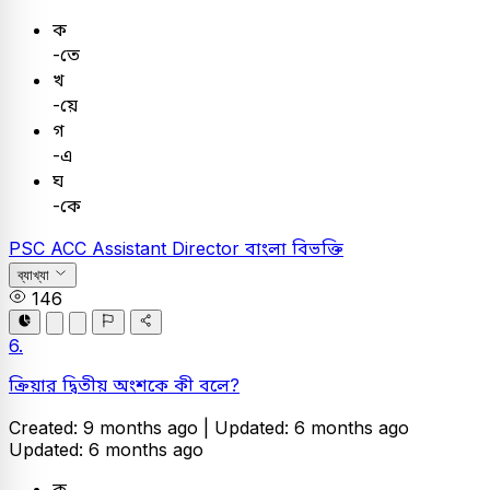
ক
-তে
খ
-য়ে
গ
-এ
ঘ
-কে
PSC
ACC Assistant Director
বাংলা
বিভক্তি
ব্যাখ্যা
146
6.
ক্রিয়ার দ্বিতীয় অংশকে কী বলে?
Created: 9 months ago |
Updated: 6 months ago
Updated: 6 months ago
ক