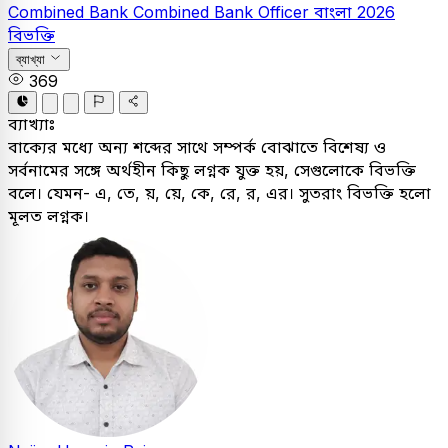
Combined Bank
Combined Bank Officer
বাংলা
2026
বিভক্তি
ব্যাখ্যা
369
ব্যাখ্যাঃ
বাক্যের মধ্যে অন্য শব্দের সাথে সম্পর্ক বোঝাতে বিশেষ্য ও
সর্বনামের সঙ্গে অর্থহীন কিছু লগ্নক যুক্ত হয়, সেগুলোকে বিভক্তি
বলে। যেমন- এ, তে, য়, য়ে, কে, রে, র, এর। সুতরাং বিভক্তি হলো
মূলত লগ্নক।