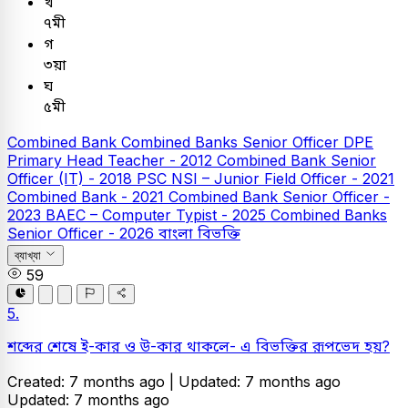
খ
৭মী
গ
৩য়া
ঘ
৫মী
Combined Bank
Combined Banks Senior Officer
DPE
Primary Head Teacher - 2012
Combined Bank Senior
Officer (IT) - 2018
PSC
NSI – Junior Field Officer - 2021
Combined Bank - 2021
Combined Bank Senior Officer -
2023
BAEC – Computer Typist - 2025
Combined Banks
Senior Officer - 2026
বাংলা
বিভক্তি
ব্যাখ্যা
59
5.
শব্দের শেষে ই-কার ও উ-কার থাকলে- এ বিভক্তির রূপভেদ হয়?
Created: 7 months ago |
Updated: 7 months ago
Updated: 7 months ago