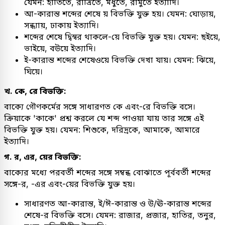
যেমন: হাতিতে, রাত্রিতে, মধুতে, রামুতে ইত্যাদি।
আ-কারান্ত শব্দের শেষে য় বিভক্তি যুক্ত হয়। যেমন: ঘোড়ায়,
সন্ধ্যায়, ঢাকায় ইত্যাদি।
শব্দের শেষে দ্বিস্বর থাকলে-য়ে বিভক্তি যুক্ত হয়। যেমন: ছইয়ে,
ভাইয়ে, বউয়ে ইত্যাদি।
ই-কারান্ত শব্দের শেষেওয়ে বিভক্তি দেখা যায়। যেমন: ঝিয়ে,
ঘিয়ে।
খ. কে, রে বিভক্তি:
বাক্যে গৌণকর্মের সঙ্গে সাধারণত কে এবং-রে বিভক্তি বসে।
ক্রিয়াকে 'কাকে' প্রশ্ন করলে যে শব্দ পাওয়া যায় তার সঙ্গে এই
বিভক্তি যুক্ত হয়। যেমন: শিশুকে, দরিদ্রকে, আমাকে, আমারে
ইত্যাদি।
গ. র, এর, য়ের বিভক্তি:
বাক্যের মধ্যে পরবর্তী শব্দের সঙ্গে সম্বন্ধ বোঝাতে পূর্ববর্তী শব্দের
সঙ্গে-র, -এর এবং-য়ের বিভক্তি যুক্ত হয়।
সাধারণত আ-কারান্ত, ই/ঈ-কারান্ত ও উ/ঊ-কারান্ত শব্দের
শেষে-র বিভক্তি বসে। যেমন: রাজার, প্রজার, হাতির, তনুর,