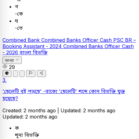
গ
-কে
ঘ
-তে
Combined Bank
Combined Banks Officer Cash
PSC
BR –
Booking Assistant - 2024
Combined Banks Officer Cash
- 2026
বাংলা
বিভক্তি
ব্যাখ্যা
29
3.
'ছেলেটি বই পড়ছে' -বাক্যে 'ছেলেটি' শব্দে কোন বিভক্তি যুক্ত
হয়েছে?
Created: 2 months ago |
Updated: 2 months ago
Updated: 2 months ago
ক
শূন্য বিভক্তি