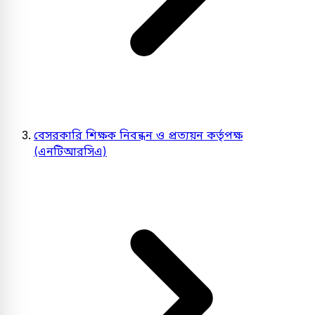
বেসরকারি শিক্ষক নিবন্ধন ও প্রত্যয়ন কর্তৃপক্ষ
(এনটিআরসিএ)