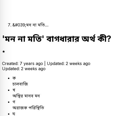
&#039;মন না মতি…
'মন না মতি' বাগধারার অর্থ কী?
Created: 7 years ago |
Updated: 2 weeks ago
Updated: 2 weeks ago
ক
চালবাজি
খ
অস্থির মানব মন
গ
অরাজক পরিস্থিতি
ঘ