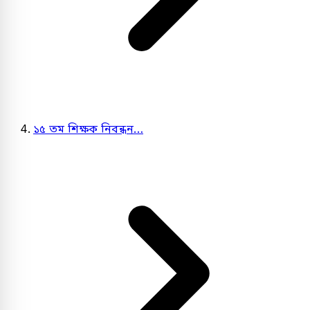
১৫ তম শিক্ষক নিবন্ধন…