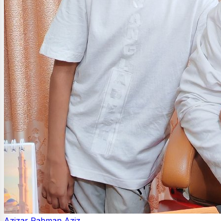
Azizar Rahman Aziz