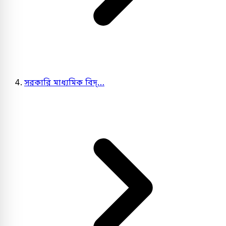
সরকারি মাধ্যমিক বিদ্…