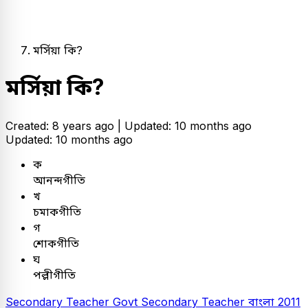
মর্সিয়া কি?
মর্সিয়া কি?
Created: 8 years ago |
Updated: 10 months ago
Updated: 10 months ago
ক
আনন্দগীতি
খ
চমাকগীতি
গ
শোকগীতি
ঘ
পল্লীগীতি
Secondary Teacher
Govt Secondary Teacher
বাংলা
2011