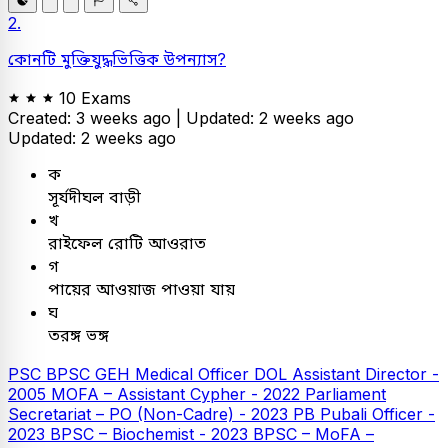
2.
কোনটি মুক্তিযুদ্ধভিত্তিক উপন্যাস?
10 Exams
Created: 3 weeks ago |
Updated: 2 weeks ago
Updated: 2 weeks ago
ক
সূর্যদীঘল বাড়ী
খ
রাইফেল রোটি আওরাত
গ
পায়ের আওয়াজ পাওয়া যায়
ঘ
তরঙ্গ ভঙ্গ
PSC
BPSC GEH Medical Officer
DOL Assistant Director -
2005
MOFA – Assistant Cypher - 2022
Parliament
Secretariat – PO (Non-Cadre) - 2023
PB
Pubali Officer -
2023
BPSC – Biochemist - 2023
BPSC – MoFA –