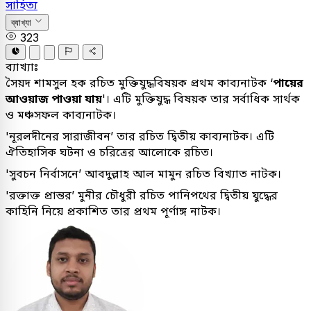
সাহিত্য
ব্যাখ্যা
323
ব্যাখ্যাঃ
সৈয়দ শামসুল হক রচিত মুক্তিযুদ্ধবিষয়ক প্রথম কাব্যনাটক ‘
পায়ের
আওয়াজ পাওয়া যায়
'। এটি মুক্তিযুদ্ধ বিষয়ক তার সর্বাধিক সার্থক
ও মঞ্চসফল কাব্যনাটক।
'নূরলদীনের সারাজীবন’ তার রচিত দ্বিতীয় কাব্যনাটক। এটি
ঐতিহাসিক ঘটনা ও চরিত্রের আলােকে রচিত।
'সুবচন নির্বাসনে’ আবদুল্লাহ আল মামুন রচিত বিখ্যাত নাটক।
'রক্তাক্ত প্রান্তর’ মুনীর চৌধুরী রচিত পানিপথের দ্বিতীয় যুদ্ধের
কাহিনি নিয়ে প্রকাশিত তার প্রথম পূর্ণাঙ্গ নাটক।