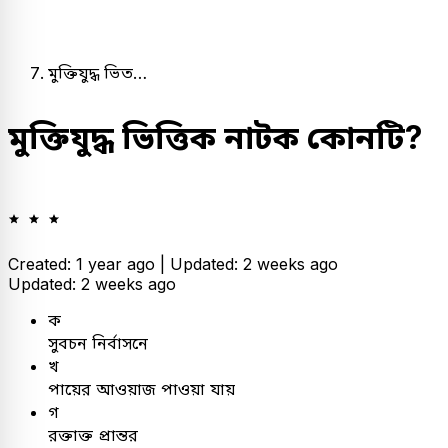
মুক্তিযুদ্ধ ভিত…
মুক্তিযুদ্ধ ভিত্তিক নাটক কোনটি?
Created: 1 year ago |
Updated: 2 weeks ago
Updated: 2 weeks ago
ক
সুবচন নির্বাসনে
খ
পায়ের আওয়াজ পাওয়া যায়
গ
রক্তাক্ত প্রান্তর