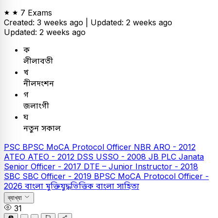
7 Exams
Created: 3 weeks ago |
Updated: 2 weeks ago
Updated: 2 weeks ago
ক
লীলাবতী
খ
নীলদংশন
গ
জলাংগী
ঘ
নতুন সকাল
PSC
BPSC MoCA Protocol Officer
NBR ARO - 2012
ATEO
ATEO - 2012
DSS USSO - 2008
JB PLC
Janata
Senior Officer - 2017
DTE – Junior Instructor - 2018
SBC
SBC Officer - 2019
BPSC MoCA Protocol Officer -
2026
বাংলা
মুক্তিযুদ্ধভিত্তিক বাংলা সাহিত্য
ব্যাখ্যা
31