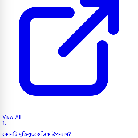
View All
1.
কোনটি মুক্তিযুদ্ধকেন্দ্রিক উপন্যাস?