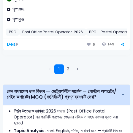
পুষ্পগুচ্ছ
পুষ্পকুঞ্জ
PSC
Post Office Postal Operator-2026
BPO – Postal Operator-
Des
149
6
‹
1
2
›
কেন বাংলাদেশ ডাক বিভাগ — মেট্রোপলিটন সার্কেল — পোস্টাল অপারেটর/
মেইল অপারেটর MCQ (বহুনির্বাচনী) প্রশ্ন ব্যাংকটি সেরা?
নির্ভুল উত্তর ও ব্যাখ্যা:
2026 সালের (Post Office Postal
Operator) এর প্রতিটি প্রশ্নের পেছনের লজিক ও সহজ ব্যাখ্যা যুক্ত করা
হয়েছে।
Topic Analysis:
বাংলা, English, গণিত, সাধারণ জ্ঞান — প্রতিটি বিষয়ের