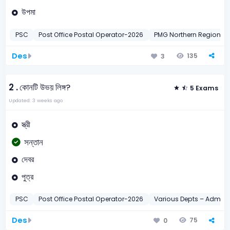
উপমা
PSC
Post Office Postal Operator-2026
PMG Northern Region – 
Des
135
3
2 .
কোনটি উভয় লিঙ্গ?
5 Exams
Updated: 3 weeks ago
স্ত্রী
সন্তান
দেবর
পুত্র
PSC
Post Office Postal Operator-2026
Various Depts – Adminis
Des
75
0