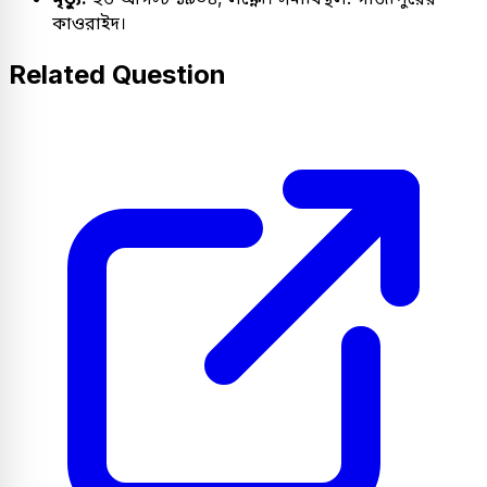
কাওরাইদ।
Related Question