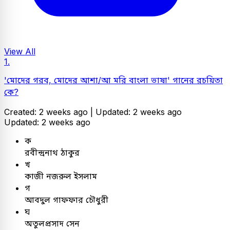
View All
1.
'মোদের গরব, মোদের আশা/আ মরি বাংলা ভাষা' গানের রচয়িতা
কে?
Created: 2 weeks ago |
Updated: 2 weeks ago
Updated: 2 weeks ago
ক
রবীন্দ্রনাথ ঠাকুর
খ
কাজী নজরুল ইসলাম
গ
আবদুল গাফফার চৌধুরী
ঘ
অতুলপ্রসাদ সেন