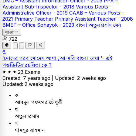
DMC – Assistant Information Officer - 2005
PPA –
Assistant Sub-Inspector - 2018
Various Depts –
Administrative Officer - 2019
CAAB – Various Posts -
2021
Primary Teacher
Primary Assistant Teacher - 2008
BMET – Office Sohayok - 2023
বাংলা
অতুলপ্রসাদ সেন
ব্যাখ্যা
722
6.
'মোদের গরব মোদেস আশা ,আ-মরি বাংলা ভাষা '- এই
পঙক্তিটির রচয়িতা কে ?
23 Exams
Created: 7 years ago |
Updated: 2 weeks ago
Updated: 2 weeks ago
ক
আবদুল গফফার চৌধুরী
খ
অতুল প্রসাদ
গ
শামসুর রাহমান