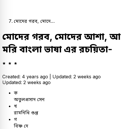
মোদের গরব, মোদে…
মোদের গরব, মোদের আশা, আ
মরি বাংলা ভাষা এর রচয়িতা-
Created: 4 years ago |
Updated: 2 weeks ago
Updated: 2 weeks ago
ক
অতুলপ্রসাদ সেন
খ
রামনিধি গুপ্ত
গ
বিষ্ণ দে