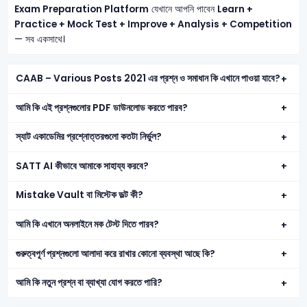
Exam Preparation Platform
যেখানে আপনি পাবেন
Learn +
Practice + Mock Test + Improve + Analysis + Competition
— সব একসাথে।
CAAB – Various Posts 2021 এর প্রশ্ন ও সমাধান কি এখানে পাওয়া যাবে?
আমি কি এই প্রশ্নগুলোর PDF ডাউনলোড করতে পারব?
স্যাট একাডেমির প্রশ্নোত্তরগুলো কতটা নির্ভুল?
SATT AI কীভাবে আমাকে সাহায্য করবে?
Mistake Vault বা মিস্টেক ভল্ট কী?
আমি কি এখানে অনলাইনে মক টেস্ট দিতে পারব?
গুরুত্বপূর্ণ প্রশ্নগুলো আলাদা করে রাখার কোনো ব্যবস্থা আছে কি?
আমি কি নতুন প্রশ্ন বা ব্যাখ্যা যোগ করতে পারি?