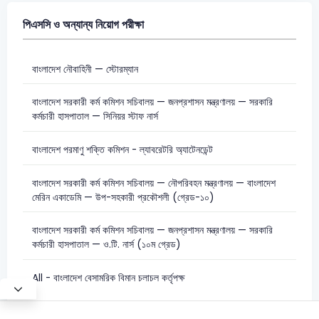
পিএসসি ও অন্যান্য নিয়োগ পরীক্ষা
বাংলাদেশ নৌবাহিনী — স্টোরম্যান
বাংলাদেশ সরকারী কর্ম কমিশন সচিবালয় — জনপ্রশাসন মন্ত্রণালয় — সরকারি
কর্মচারী হাসপাতাল — সিনিয়র স্টাফ নার্স
বাংলাদেশ পরমাণু শক্তি কমিশন - ল্যাবরেটরি অ্যাটেনডেন্ট
বাংলাদেশ সরকারী কর্ম কমিশন সচিবালয় — নৌপরিবহন মন্ত্রণালয় — বাংলাদেশ
মেরিন একাডেমি — উপ-সহকারী প্রকৌশলী (গ্রেড-১০)
বাংলাদেশ সরকারী কর্ম কমিশন সচিবালয় — জনপ্রশাসন মন্ত্রণালয় — সরকারি
কর্মচারী হাসপাতাল — ও.টি. নার্স (১০ম গ্রেড)
All - বাংলাদেশ বেসামরিক বিমান চলাচল কর্তৃপক্ষ