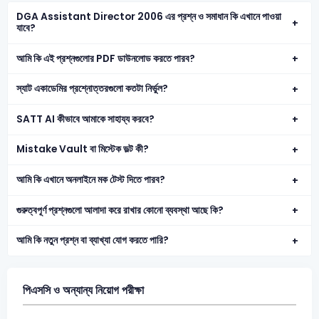
DGA Assistant Director 2006 এর প্রশ্ন ও সমাধান কি এখানে পাওয়া
যাবে?
আমি কি এই প্রশ্নগুলোর PDF ডাউনলোড করতে পারব?
স্যাট একাডেমির প্রশ্নোত্তরগুলো কতটা নির্ভুল?
SATT AI কীভাবে আমাকে সাহায্য করবে?
Mistake Vault বা মিস্টেক ভল্ট কী?
আমি কি এখানে অনলাইনে মক টেস্ট দিতে পারব?
গুরুত্বপূর্ণ প্রশ্নগুলো আলাদা করে রাখার কোনো ব্যবস্থা আছে কি?
আমি কি নতুন প্রশ্ন বা ব্যাখ্যা যোগ করতে পারি?
পিএসসি ও অন্যান্য নিয়োগ পরীক্ষা