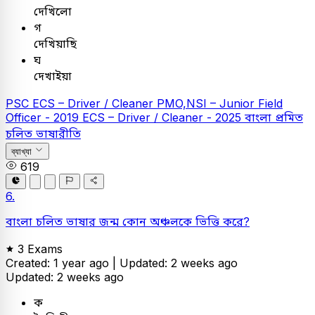
দেখিলো
গ
দেখিয়াছি
ঘ
দেখাইয়া
PSC
ECS – Driver / Cleaner
PMO,NSI – Junior Field
Officer - 2019
ECS – Driver / Cleaner - 2025
বাংলা
প্রমিত
চলিত ভাষারীতি
ব্যাখ্যা
619
6.
বাংলা চলিত ভাষার জন্ম কোন অঞ্চলকে ভিত্তি করে?
3 Exams
Created: 1 year ago |
Updated: 2 weeks ago
Updated: 2 weeks ago
ক