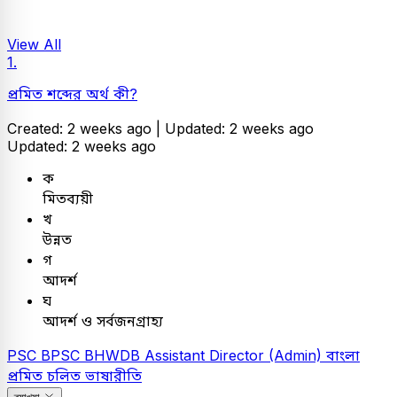
View All
1.
প্রমিত শব্দের অর্থ কী?
Created: 2 weeks ago |
Updated: 2 weeks ago
Updated: 2 weeks ago
ক
মিতব্যয়ী
খ
উন্নত
গ
আদর্শ
ঘ
আদর্শ ও সর্বজনগ্রাহ্য
PSC
BPSC BHWDB Assistant Director (Admin)
বাংলা
প্রমিত চলিত ভাষারীতি