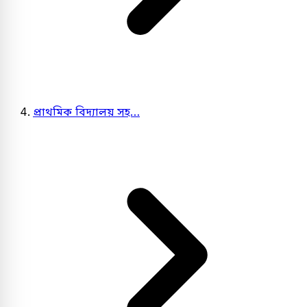
প্রাথমিক বিদ্যালয় সহ…