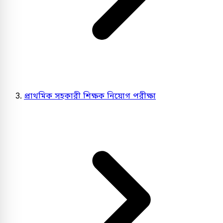
প্রাথমিক সহকারী শিক্ষক নিয়োগ পরীক্ষা