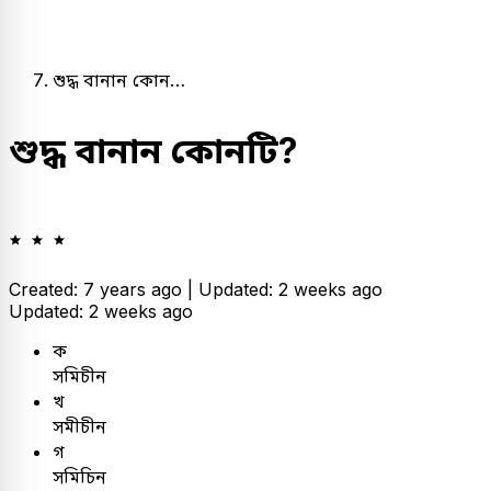
শুদ্ধ বানান কোন…
শুদ্ধ বানান কোনটি?
Created: 7 years ago |
Updated: 2 weeks ago
Updated: 2 weeks ago
ক
সমিচীন
খ
সমীচীন
গ
সমিচিন