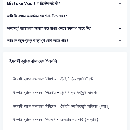
Mistake Vault বা মিস্টেক ভল্ট কী?
আমি কি এখানে অনলাইনে মক টেস্ট দিতে পারব?
গুরুত্বপূর্ণ প্রশ্নগুলো আলাদা করে রাখার কোনো ব্যবস্থা আছে কি?
আমি কি নতুন প্রশ্ন বা ব্যাখ্যা যোগ করতে পারি?
ইসলামী ব্যাংক বাংলাদেশ পিএলসি
ইসলামী ব্যাংক বাংলাদেশ লিমিটেড - ট্রেইনি ফিল্ড অ্যাসিস্ট্যান্ট
ইসলামী ব্যাংক বাংলাদেশ লিমিটেড - ট্রেইনি অ্যাসিস্ট্যান্ট অফিসার
ইসলামী ব্যাংক বাংলাদেশ লিমিটেড - ট্রেইনি অ্যাসিস্ট্যান্ট অফিসার (ক্যাশ)
ইসলামী ব্যাংক বাংলাদেশ পিএলসি - মেসেঞ্জার কাম গার্ড (অস্থায়ী)