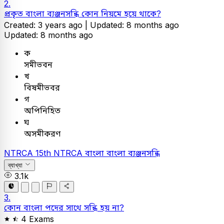
2.
প্রকৃত বাংলা ব্যঞ্জনসন্ধি কোন নিয়মে হয়ে থাকে?
Created: 3 years ago |
Updated: 8 months ago
Updated: 8 months ago
ক
সমীভবন
খ
বিষমীভবর
গ
অপিনিহিত
ঘ
অসমীকরণ
NTRCA
15th NTRCA
বাংলা
বাংলা ব্যঞ্জনসন্ধি
ব্যাখ্যা
3.1k
3.
কোন বাংলা পদের সাথে সন্ধি হয় না?
4 Exams