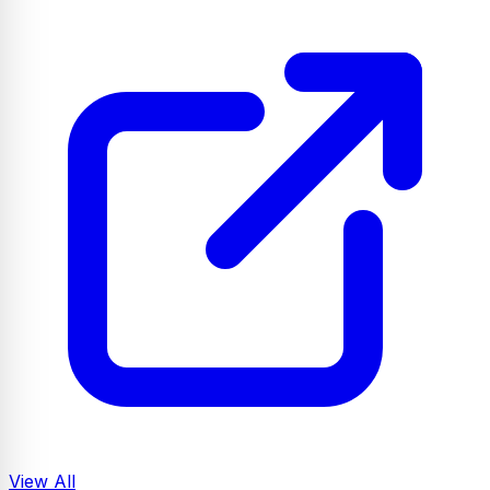
View All