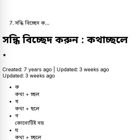
সন্ধি বিচ্ছেদ ক…
সন্ধি বিচ্ছেদ করুন : কথাচ্ছলে
Created: 7 years ago |
Updated: 3 weeks ago
Updated: 3 weeks ago
ক
কথা + চ্ছল
খ
কথা + ছলে
গ
কোনোটিই নয়
ঘ
কথা + চ্ছলে