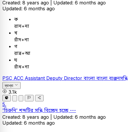
Created: 8 years ago |
Updated: 6 months ago
Updated: 6 months ago
ক
রান+না
খ
রাঁদ+না
গ
রান্ন+আ
ঘ
রাঁধ+না
PSC
ACC Assistant Deputy Director
বাংলা
বাংলা ব্যঞ্জনসন্ধি
ব্যাখ্যা
3.1k
5.
'চিরুনি' শব্দটির সন্ধি বিচ্ছেদ হচ্ছে ---
Created: 8 years ago |
Updated: 6 months ago
Updated: 6 months ago