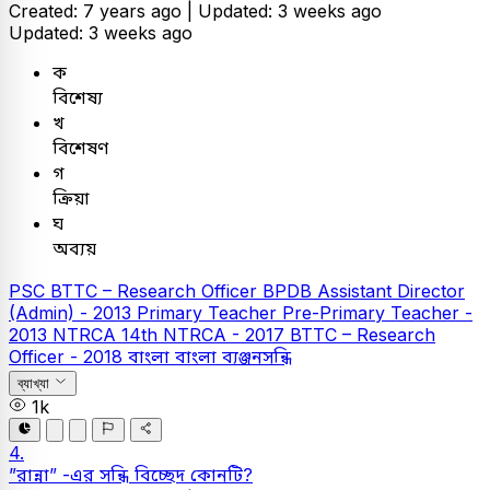
Created: 7 years ago |
Updated: 3 weeks ago
Updated: 3 weeks ago
ক
বিশেষ্য
খ
বিশেষণ
গ
ক্রিয়া
ঘ
অব্যয়
PSC
BTTC – Research Officer
BPDB Assistant Director
(Admin) - 2013
Primary Teacher
Pre-Primary Teacher -
2013
NTRCA
14th NTRCA - 2017
BTTC – Research
Officer - 2018
বাংলা
বাংলা ব্যঞ্জনসন্ধি
ব্যাখ্যা
1k
4.
”রান্না” -এর সন্ধি বিচ্ছেদ কোনটি?