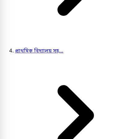
প্রাথমিক বিদ্যালয় সহ…