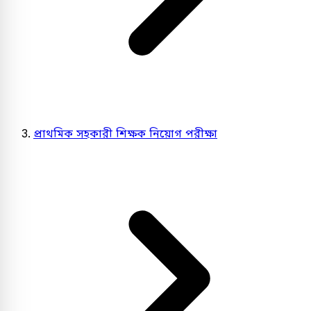
প্রাথমিক সহকারী শিক্ষক নিয়োগ পরীক্ষা