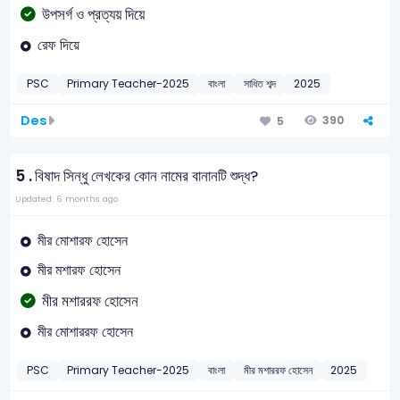
উপসর্গ ও প্রত্যয় দিয়ে
রেফ দিয়ে
PSC
Primary Teacher-2025
বাংলা
সাধিত শব্দ
2025
Des
390
5
5 .
বিষাদ সিন্ধু লেখকের কোন নামের বানানটি শুদ্ধ?
Updated: 6 months ago
মীর মোশারফ হোসেন
মীর মশারফ হোসেন
মীর মশাররফ হোসেন
মীর মোশাররফ হোসেন
PSC
Primary Teacher-2025
বাংলা
মীর মশাররফ হোসেন
2025