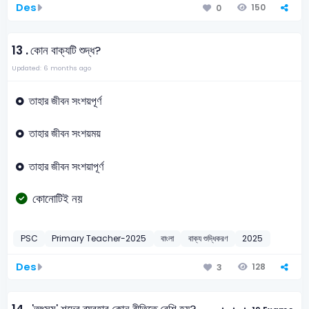
Des
150
0
13 .
কোন বাক্যটি শুদ্ধ?
Updated: 6 months ago
তাহার জীবন সংশয়পূর্ণ
তাহার জীবন সংশয়ময়
তাহার জীবন সংশয়াপূর্ণ
কোনোটিই নয়
PSC
Primary Teacher-2025
বাংলা
বাক্য শুদ্ধিকরণ
2025
Des
128
3