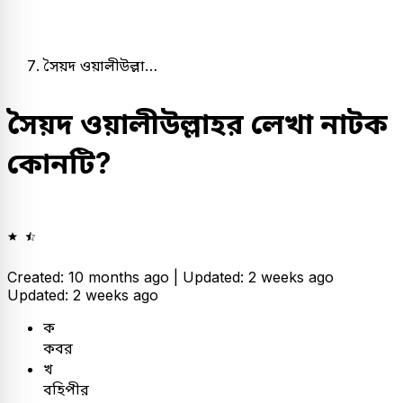
সৈয়দ ওয়ালীউল্লা…
সৈয়দ ওয়ালীউল্লাহর লেখা নাটক
কোনটি?
Created: 10 months ago |
Updated: 2 weeks ago
Updated: 2 weeks ago
ক
কবর
খ
বহিপীর