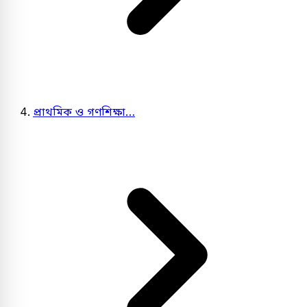
প্রাথমিক ও গণশিক্ষা…