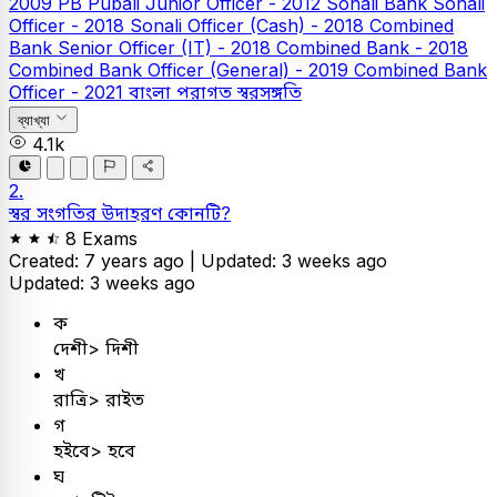
2009
PB
Pubali Junior Officer - 2012
Sonali Bank
Sonali
Officer - 2018
Sonali Officer (Cash) - 2018
Combined
Bank Senior Officer (IT) - 2018
Combined Bank - 2018
Combined Bank Officer (General) - 2019
Combined Bank
Officer - 2021
বাংলা
পরাগত স্বরসঙ্গতি
ব্যাখ্যা
4.1k
2.
স্বর সংগতির উদাহরণ কোনটি?
8 Exams
Created: 7 years ago |
Updated: 3 weeks ago
Updated: 3 weeks ago
ক
দেশী> দিশী
খ
রাত্রি> রাইত
গ
হইবে> হবে
ঘ