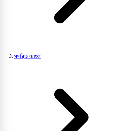
সমন্বিত ব্যাংক