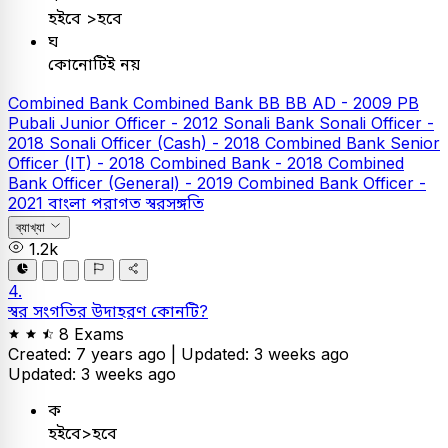
হইবে >হবে
ঘ
কোনোটিই নয়
Combined Bank
Combined Bank
BB
BB AD - 2009
PB
Pubali Junior Officer - 2012
Sonali Bank
Sonali Officer -
2018
Sonali Officer (Cash) - 2018
Combined Bank Senior
Officer (IT) - 2018
Combined Bank - 2018
Combined
Bank Officer (General) - 2019
Combined Bank Officer -
2021
বাংলা
পরাগত স্বরসঙ্গতি
ব্যাখ্যা
1.2k
4.
স্বর সংগতির উদাহরণ কোনটি?
8 Exams
Created: 7 years ago |
Updated: 3 weeks ago
Updated: 3 weeks ago
ক
হইবে>হবে