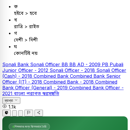
ক
হইবে > হবে
খ
রাত্রি > রাইত
গ
দেশী > দিশী
ঘ
কোনটিই নয়
Sonali Bank
Sonali Officer
BB
BB AD - 2009
PB
Pubali
Junior Officer - 2012
Sonali Officer - 2018
Sonali Officer
(Cash) - 2018
Combined Bank
Combined Bank Senior
Officer (IT) - 2018
Combined Bank - 2018
Combined
Bank Officer (General) - 2019
Combined Bank Officer -
2021
বাংলা
পরাগত স্বরসঙ্গতি
ব্যাখ্যা
1.1k
শিক্ষকদের জন্য বিশেষভাবে তৈরি