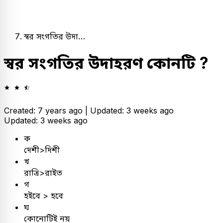
স্বর সংগতির উদা…
স্বর সংগতির উদাহরণ কোনটি ?
Created: 7 years ago |
Updated: 3 weeks ago
Updated: 3 weeks ago
ক
দেশী>দিশী
খ
রাত্রি>রাইত
গ
হইবে > হবে
ঘ
কোনোটিই নয়