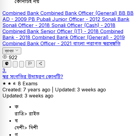
কোনটিই নয়
Combined Bank
Combined Bank Officer (General)
BB
BB
AD - 2009
PB
Pubali Junior Officer - 2012
Sonali Bank
Sonali Officer - 2018
Sonali Officer (Cash) - 2018
Combined Bank Senior Officer (IT) - 2018
Combined
Bank - 2018
Combined Bank Officer (General) - 2019
Combined Bank Officer - 2021
বাংলা
পরাগত স্বরসঙ্গতি
ব্যাখ্যা
922
3.
স্বর সংগতির উদাহরণ কোনটি?
8 Exams
Created: 7 years ago |
Updated: 3 weeks ago
Updated: 3 weeks ago
ক
রাত্রি> রাইত
খ
দেশী> দিশী
গ