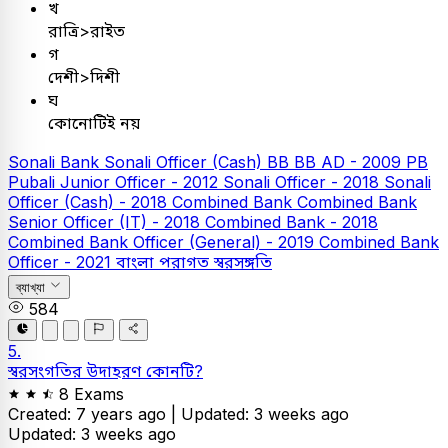
খ
রাত্রি>রাইত
গ
দেশী>দিশী
ঘ
কোনোটিই নয়
Sonali Bank
Sonali Officer (Cash)
BB
BB AD - 2009
PB
Pubali Junior Officer - 2012
Sonali Officer - 2018
Sonali
Officer (Cash) - 2018
Combined Bank
Combined Bank
Senior Officer (IT) - 2018
Combined Bank - 2018
Combined Bank Officer (General) - 2019
Combined Bank
Officer - 2021
বাংলা
পরাগত স্বরসঙ্গতি
ব্যাখ্যা
584
5.
স্বরসংগতির উদাহরণ কোনটি?
8 Exams
Created: 7 years ago |
Updated: 3 weeks ago
Updated: 3 weeks ago