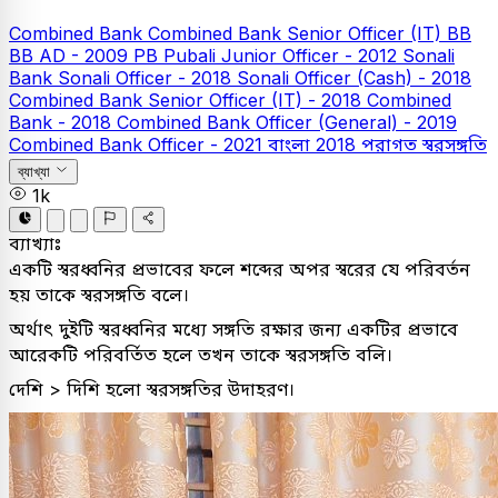
Combined Bank
Combined Bank Senior Officer (IT)
BB
BB AD - 2009
PB
Pubali Junior Officer - 2012
Sonali
Bank
Sonali Officer - 2018
Sonali Officer (Cash) - 2018
Combined Bank Senior Officer (IT) - 2018
Combined
Bank - 2018
Combined Bank Officer (General) - 2019
Combined Bank Officer - 2021
বাংলা
2018
পরাগত স্বরসঙ্গতি
ব্যাখ্যা
1k
ব্যাখ্যাঃ
একটি স্বরধ্বনির প্রভাবের ফলে শব্দের অপর স্বরের যে পরিবর্তন
হয় তাকে স্বরসঙ্গতি বলে।
অর্থাৎ দুইটি স্বরধ্বনির মধ্যে সঙ্গতি রক্ষার জন্য একটির প্রভাবে
আরেকটি পরিবর্তিত হলে তখন তাকে স্বরসঙ্গতি বলি।
দেশি > দিশি হলো স্বরসঙ্গতির উদাহরণ।