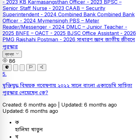
- 2023
KB
Karmasangsthan Officer - 2023
BPSC –
Senior Staff Nurse - 2023
CAAB – Security
Superintendent - 2024
Combined Bank
Combined Bank
Officer - 2024
Mymensingh PBS – Meter
Reader/Messenger - 2024
DMLC – Junior Teacher -
2025
BNFE – OACT - 2025
BJSC Office Assistant - 2026
PMG Rajshahi Postman - 2026
সাধারণ জ্ঞান
জাতীয় জীবনে
পুরস্কার
ব্যাখ্যা
86
5.
মুক্তিযুদ্ধ বিষয়ক গবেষণায় ২০২২ সালে বাংলা একাডেমি সাহিত্য
পুরস্কার পেয়েছেন কে?
Created: 6 months ago |
Updated: 6 months ago
Updated: 6 months ago
ক
হালিমা খাতুন
খ