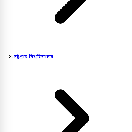
চট্টগ্রাম বিশ্ববিদ্যালয়