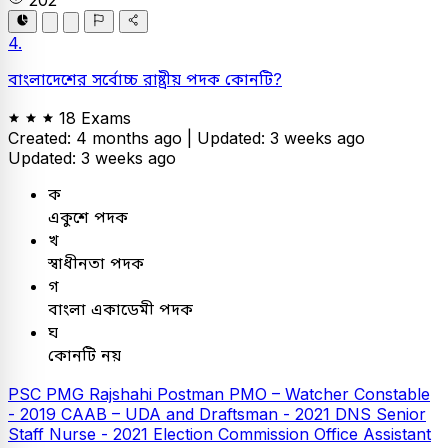
202
4.
বাংলাদেশের সর্বোচ্চ রাষ্ট্রীয় পদক কোনটি?
18 Exams
Created: 4 months ago |
Updated: 3 weeks ago
Updated: 3 weeks ago
ক
একুশে পদক
খ
স্বাধীনতা পদক
গ
বাংলা একাডেমী পদক
ঘ
কোনটি নয়
PSC
PMG Rajshahi Postman
PMO – Watcher Constable
- 2019
CAAB – UDA and Draftsman - 2021
DNS Senior
Staff Nurse - 2021
Election Commission Office Assistant