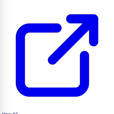
View All