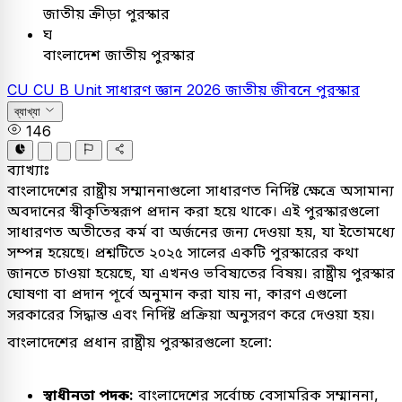
জাতীয় ক্রীড়া পুরস্কার
ঘ
বাংলাদেশ জাতীয় পুরস্কার
CU
CU B Unit
সাধারণ জ্ঞান
2026
জাতীয় জীবনে পুরস্কার
ব্যাখ্যা
146
ব্যাখ্যাঃ
বাংলাদেশের রাষ্ট্রীয় সম্মাননাগুলো সাধারণত নির্দিষ্ট ক্ষেত্রে অসামান্য
অবদানের স্বীকৃতিস্বরূপ প্রদান করা হয়ে থাকে। এই পুরস্কারগুলো
সাধারণত অতীতের কর্ম বা অর্জনের জন্য দেওয়া হয়, যা ইতোমধ্যে
সম্পন্ন হয়েছে। প্রশ্নটিতে ২০২৫ সালের একটি পুরস্কারের কথা
জানতে চাওয়া হয়েছে, যা এখনও ভবিষ্যতের বিষয়। রাষ্ট্রীয় পুরস্কার
ঘোষণা বা প্রদান পূর্বে অনুমান করা যায় না, কারণ এগুলো
সরকারের সিদ্ধান্ত এবং নির্দিষ্ট প্রক্রিয়া অনুসরণ করে দেওয়া হয়।
বাংলাদেশের প্রধান রাষ্ট্রীয় পুরস্কারগুলো হলো:
স্বাধীনতা পদক:
বাংলাদেশের সর্বোচ্চ বেসামরিক সম্মাননা,