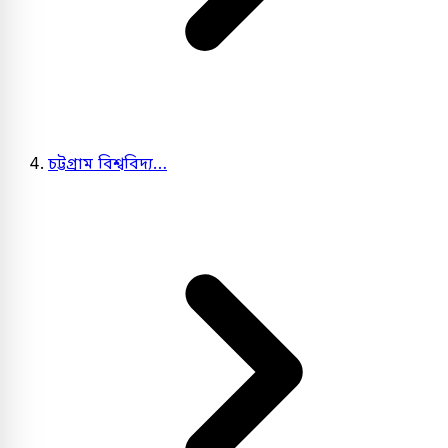
চট্টগ্রাম বিশ্ববিদ্য…