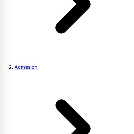
Admission