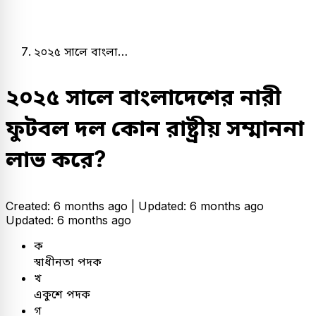
২০২৫ সালে বাংলা…
২০২৫ সালে বাংলাদেশের নারী
ফুটবল দল কোন রাষ্ট্রীয় সম্মাননা
লাভ করে?
Created: 6 months ago |
Updated: 6 months ago
Updated: 6 months ago
ক
স্বাধীনতা পদক
খ
একুশে পদক
গ