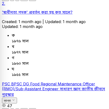
2.
'স্বাধীনতা পদক' প্রবর্তন করা হয় কত সালে?
Created: 1 month ago |
Updated: 1 month ago
Updated: 1 month ago
ক
১৯৭৬ সাল
খ
১৯৭৭ সাল
গ
১৯৬০ সাল
ঘ
১৯৫৫ সাল
PSC
BPSC DG Food Regional Maintenance Officer
(RMO)/Sub-Assistant Engineer
সাধারণ জ্ঞান
জাতীয় জীবনে
পুরস্কার
ব্যাখ্যা
47