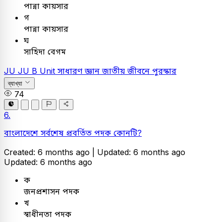
পান্না কায়সার
গ
পান্না কায়সার
ঘ
সাহিদা বেগম
JU
JU B Unit
সাধারণ জ্ঞান
জাতীয় জীবনে পুরস্কার
ব্যাখ্যা
74
6.
বাংলাদেশে সর্বশেষ প্রবর্তিত পদক কোনটি?
Created: 6 months ago |
Updated: 6 months ago
Updated: 6 months ago
ক
জনপ্রশাসন পদক
খ
স্বাধীনতা পদক