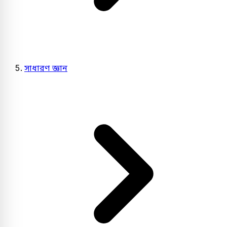
সাধারণ জ্ঞান