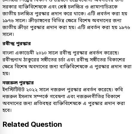
সরকার ব্যক্তিবিশেষকে এবং শ্রেষ্ঠ চলচ্চিত্র ও প্রামাণ্যচিত্রকে
জাতীয় চলচ্চিত্র পুরস্কার প্রদান করে থাকে। এটি প্রবর্তন করা হয়
১৯৭৬ সালে। ক্রীড়াঙ্গনের বিভিন্ন ক্ষেত্রে বিশেষ অবদানের জন্য
জাতীয় ক্রীড়া পুরস্কার প্রদান করা হয়। এটি প্রবর্তন করা হয় ১৯৭৬
সালে।
রবীন্দ্র পুরস্কার
বাংলা একাডেমী ২০১০ সালে রবীন্দ্র পুরস্কার প্রবর্তন করেছে।
রবীন্দ্রনাথ ঠাকুরের সঙ্গীতের চর্চা এবং রবীন্দ্র সঙ্গীতের বিকাশের
ক্ষেত্রে বিশেষ অবদানের জন্য ব্যক্তিবিশেষকে এ পুরস্কার প্রদান করা
হয়।
নজরুল পুরস্কার
ইনস্টিটিউট ২০২২ সালে নজরুল পুরস্কার প্রবর্তন করেছে। কবি
নজরুল ইসলাম সম্পর্কে গবেষণা এবং নজরুলগীতির বিকাশে
অবদানের জন্য প্রতিবছর ব্যক্তিবিশেষকে এ পুরস্কার প্রদান করা
হবে।
Related Question