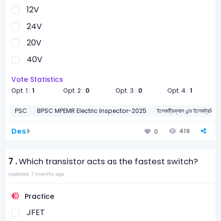
12V
24V
20V
40V
Vote Statistics
Opt. 1 :
1
Opt. 2 :
0
Opt. 3 :
0
Opt. 4 :
1
PSC
BPSC MPEMR Electric Inspector-2025
ইলেকট্রিক্যাল এন্ড ইলেকট্রনিক্স ইঞ্
Des
419
0
7 .
Which transistor acts as the fastest switch?
Updated: 7 months ago
Practice
JFET