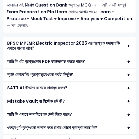
আমাদের এই
নিয়োগ Question Bank
শুধুমাত্র MCQ নয় — এটি একটি সম্পূর্ণ
Exam Preparation Platform
যেখানে আপনি পাবেন
Learn +
Practice + Mock Test + Improve + Analysis + Competition
— সব একসাথে।
BPSC MPEMR Electric Inspector 2025 এর প্রশ্ন ও সমাধান কি
এখানে পাওয়া যাবে?
আমি কি এই প্রশ্নগুলোর PDF ডাউনলোড করতে পারব?
স্যাট একাডেমির প্রশ্নোত্তরগুলো কতটা নির্ভুল?
SATT AI কীভাবে আমাকে সাহায্য করবে?
Mistake Vault বা মিস্টেক ভল্ট কী?
আমি কি এখানে অনলাইনে মক টেস্ট দিতে পারব?
গুরুত্বপূর্ণ প্রশ্নগুলো আলাদা করে রাখার কোনো ব্যবস্থা আছে কি?