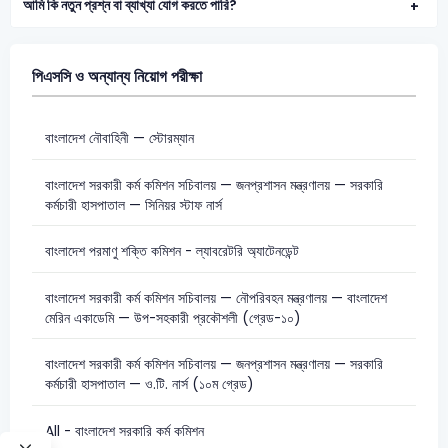
আমি কি নতুন প্রশ্ন বা ব্যাখ্যা যোগ করতে পারি?
পিএসসি ও অন্যান্য নিয়োগ পরীক্ষা
বাংলাদেশ নৌবাহিনী — স্টোরম্যান
বাংলাদেশ সরকারী কর্ম কমিশন সচিবালয় — জনপ্রশাসন মন্ত্রণালয় — সরকারি
কর্মচারী হাসপাতাল — সিনিয়র স্টাফ নার্স
বাংলাদেশ পরমাণু শক্তি কমিশন - ল্যাবরেটরি অ্যাটেনডেন্ট
বাংলাদেশ সরকারী কর্ম কমিশন সচিবালয় — নৌপরিবহন মন্ত্রণালয় — বাংলাদেশ
মেরিন একাডেমি — উপ-সহকারী প্রকৌশলী (গ্রেড-১০)
বাংলাদেশ সরকারী কর্ম কমিশন সচিবালয় — জনপ্রশাসন মন্ত্রণালয় — সরকারি
কর্মচারী হাসপাতাল — ও.টি. নার্স (১০ম গ্রেড)
All - বাংলাদেশ সরকারি কর্ম কমিশন