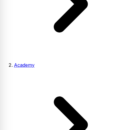
Academy