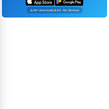
1M+ downloads
4.6 · 8k+ Reviews