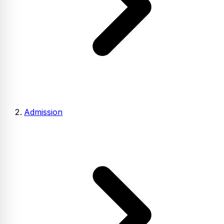
Admission