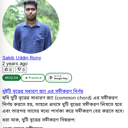
Sakib Uddin Rony
2 years ago
0
0
MCQ:
34
Practice
দুইটি বৃত্তের সধারণ জ্যা এর সমীকরণ নির্ণয়
যদি দুটি বৃত্তের সাধারণ জ্যা (common chord) এর সমীকরণ
নির্ণয় করতে হয়, তাহলে প্রথমে দুটি বৃত্তের সমীকরণ লিখতে হবে
এবং তারপর তাদের মধ্যে পার্থক্য করে সমীকরণ বের করতে হবে।
ধরা যাক, দুটি বৃত্তের সমীকরণ নিম্নরূপ: