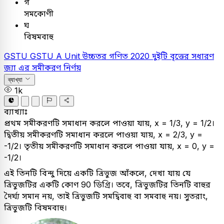
গ
সমকোণী
ঘ
বিষমবাহু
GSTU
GSTU A Unit
উচ্চতর গণিত
2020
দুইটি বৃত্তের সধারণ
জ্যা এর সমীকরণ নির্ণয়
ব্যাখ্যা
1k
ব্যাখ্যাঃ
প্রথম সমীকরণটি সমাধান করলে পাওয়া যায়, x = 1/3, y = 1/2।
দ্বিতীয় সমীকরণটি সমাধান করলে পাওয়া যায়, x = 2/3, y =
-1/2। তৃতীয় সমীকরণটি সমাধান করলে পাওয়া যায়, x = 0, y =
-1/2।
এই তিনটি বিন্দু দিয়ে একটি ত্রিভুজ আঁকলে, দেখা যায় যে
ত্রিভুজটির একটি কোণ 90 ডিগ্রি। তবে, ত্রিভুজটির তিনটি বাহুর
দৈর্ঘ্য সমান নয়, তাই ত্রিভুজটি সমদ্বিবাহু বা সমবাহু নয়। সুতরাং,
ত্রিভুজটি বিষমবাহু।