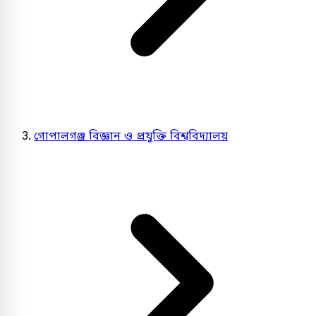
গোপালগঞ্জ বিজ্ঞান ও প্রযুক্তি বিশ্ববিদ্যালয়