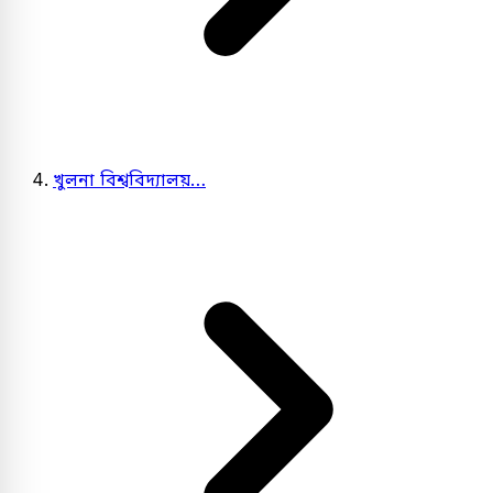
খুলনা বিশ্ববিদ্যালয়…