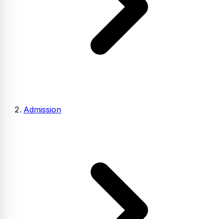
Admission