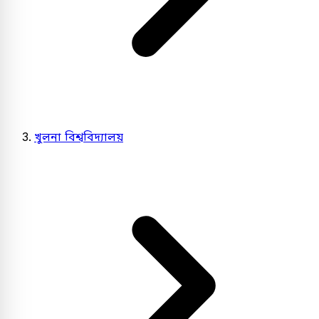
খুলনা বিশ্ববিদ্যালয়