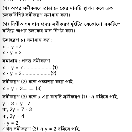
(খ) অপর সমীকরণে প্রাপ্ত চলকের মানটি স্থাপন করে এক
চলকবিশিষ্ট সমীকরণ সমাধান করা।
(গ) নির্ণীত সমাধান প্রদত্ত সমীকরণ দুইটির যেকোনো একটিতে
বসিয়ে অপর চলকের মান নির্ণয় করা।
উদাহরণ ১।
সমাধান কর :
x + y =7
x - y = 3
সমাধান :
প্রদত্ত সমীকরণ
x + y = 7………………….(1)
x - y = 3…………………(2)
সমীকরণ (2) হতে পক্ষান্তর করে পাই,
x = y + 3...........(3)
সমীকরণ (3) হতে x এর মানটি সমীকরণ (1) -এ বসিয়ে পাই,
y + 3 + y =7
বা, 2y = 7 - 3
বা, 2y = 4
∴ y = 2
এখন সমীকরণ (3) এ y = 2 বসিয়ে পাই,