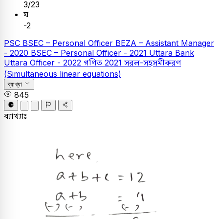
3/23
ঘ
-2
PSC
BSEC – Personal Officer
BEZA – Assistant Manager
- 2020
BSEC – Personal Officer - 2021
Uttara Bank
Uttara Officer - 2022
গণিত
2021
সরল-সহসমীকরণ
(Simultaneous linear equations)
ব্যাখ্যা
845
ব্যাখ্যাঃ