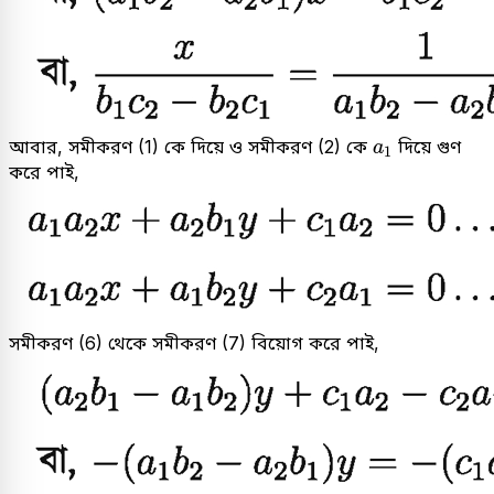
a
1
আবার, সমীকরণ (1) কে দিয়ে ও সমীকরণ (2) কে
দিয়ে গুণ
a
1
করে পাই,
সমীকরণ (6) থেকে সমীকরণ (7) বিয়োগ করে পাই,