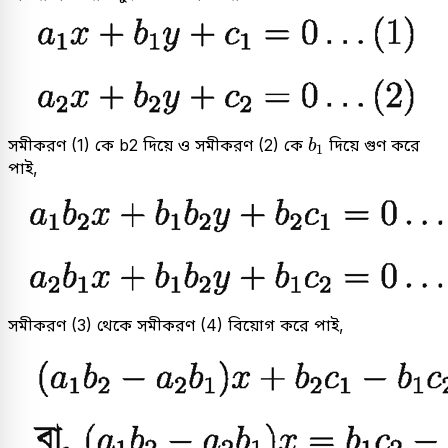
b
1
সমীকরণ (1) কে b2 দিয়ে ও সমীকরণ (2) কে
দিয়ে গুণ করে
b
1
পাই,
সমীকরণ (3) থেকে সমীকরণ (4) বিয়োগ করে পাই,