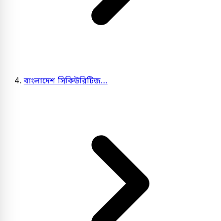
বাংলাদেশ সিকিউরিটিজ…