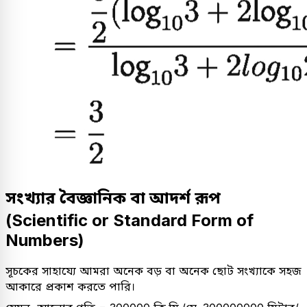
সংখ্যার বৈজ্ঞানিক বা আদর্শ রূপ
(Scientific or Standard Form of
Numbers)
সূচকের সাহায্যে আমরা অনেক বড় বা অনেক ছোট সংখ্যাকে সহজ
আকারে প্রকাশ করতে পারি।