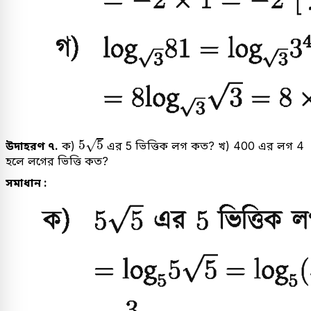
5
5
√
5
5
উদাহরণ ৭.
ক)
এর 5 ভিত্তিক লগ কত? খ) 400 এর লগ 4
হলে লগের ভিত্তি কত?
সমাধান :