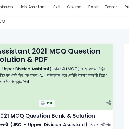
ission
Job Assistant
Skill
Course
Book
Exams
Pr
MCQ
Assistant 2021 MCQ Question
olution & PDF
– Upper Division Assistant) বহুনির্বাচনী(MCQ) প্রশ্নব্যাংক, নির্ভুল
, নিয়মিত মক টেস্ট দিন এবং সহজে PDF ডাউনলোড করে জেবিসি উচ্চমান সহকারী নিয়োগ
ার সঠিক প্রস্তুতি নিন।
PDF
2021 MCQ Question Bank & Solution
চমান সহকারী (JBC – Upper Division Assistant)
নিয়োগ পরীক্ষার