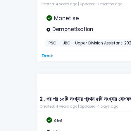
Created: 4 years ago |
Updated: 7 months ago
Monetise
Demonetisation
PSC
JBC – Upper Division Assistant-202
Des
2 .
পর পর ১০টি সংখ্যার প্রথম ৫টি সংখ্যার যো
Created: 4 years ago |
Updated: 4 days ago
৫৮৫