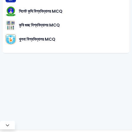
সিলেট কৃষি বিশ্ববিদ্যালয় MCQ
কৃষি গুচ্ছ বিশ্ববিদ্যালয় MCQ
খুলনা বিশ্ববিদ্যালয় MCQ