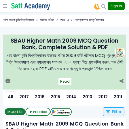
Sign In
শেরে বাংলা কৃষি বিশ্ববিদ্যালয়
উচ্চতর গণিত
2009
প্রশ্নোত্তর সম্পূর্ণ সমাধান
SBAU Higher Math 2009 MCQ Question
Bank, Complete Solution & PDF
শেরে বাংলা কৃষি বিশ্ববিদ্যালয় উচ্চতর গণিত 2009 ভর্তি পরীক্ষার MCQ প্রশ্নব্যাংক,
নির্ভুল উত্তরমালা এবং ব্যাখ্যাসহ সমাধান। ২০+ প্রশ্ন দিয়ে প্র্যাকটিস করুন, মক টেস্ট
দিন এবং সহজে PDF ডাউনলোড করে প্রস্তুতি প্রস্তুতি নিশ্চিত করুন
Read
All
2017
2016
2015
2014
2013
2012
2011
Filter
MCQ:
1.5k
Practice
SBAU Higher Math 2009 MCQ Question Bank