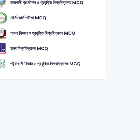
রাজশাহী প্রকৌশল ও প্রযুক্তি বিশ্ববিদ্যালয় MCQ
নার্সিং ভর্তি পরীক্ষা MCQ
পাবনা বিজ্ঞান ও প্রযুক্তি বিশ্ববিদ্যালয় MCQ
ঢাকা বিশ্ববিদ্যালয় MCQ
পটুয়াখালী বিজ্ঞান ও প্রযুক্তি বিশ্ববিদ্যালয় MCQ