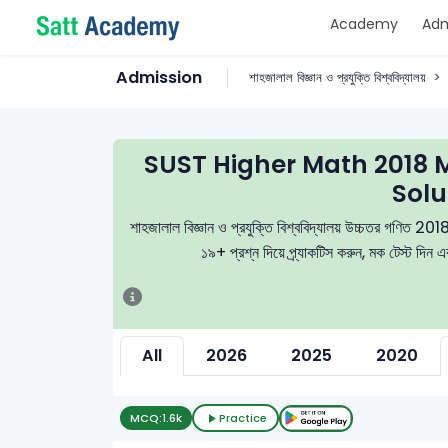
Academy
Adm
Admission
শাহজালাল বিজ্ঞান ও প্রযুক্তি বিশ্ববিদ্যালয়
SUST Higher Math 2018 
Solu
শাহজালাল বিজ্ঞান ও প্রযুক্তি বিশ্ববিদ্যালয় উচ্চতর গণিত 2018
১৯+ প্রশ্ন দিয়ে প্র্যাকটিস করুন, মক টেস্ট দিন
All
2026
2025
2020
MCQ:
1.6k
Practice