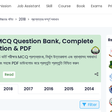
ission
Job Assistant
Skill
Course
Book
Exams
Pr
উচ্চতর গণিত
2018
প্রশ্নোত্তর সম্পূর্ণ সমাধান
MCQ Question Bank, Complete
R
tion & PDF
 ভর্তি পরীক্ষার MCQ প্রশ্নব্যাংক, নির্ভুল উত্তরমালা এবং ব্যাখ্যাসহ সমাধান।
 এবং সহজে PDF ডাউনলোড করে প্রস্তুতি প্রস্তুতি নিশ্চিত করুন
Read
2018
2017
2016
2015
2014
201
Filter