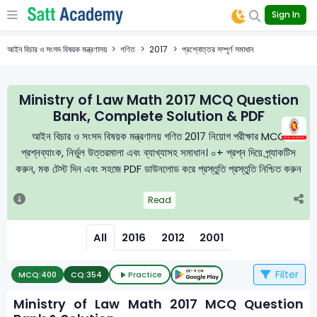
Sign In
আইন বিচার ও সংসদ বিষয়ক মন্ত্রণালয়
গণিত
2017
প্রশ্নোত্তর সম্পূর্ণ সমাধান
Ministry of Law Math 2017 MCQ Question
Bank, Complete Solution & PDF
আইন বিচার ও সংসদ বিষয়ক মন্ত্রণালয় গণিত 2017 নিয়োগ পরীক্ষার MCQ
প্রশ্নব্যাংক, নির্ভুল উত্তরমালা এবং ব্যাখ্যাসহ সমাধান। ০+ প্রশ্ন দিয়ে প্র্যাকটিস
করুন, মক টেস্ট দিন এবং সহজে PDF ডাউনলোড করে প্রস্তুতি প্রস্তুতি নিশ্চিত করুন
Read
All
2016
2012
2001
Filter
MCQ:
400
CQ:
354
Practice
Ministry of Law Math 2017 MCQ Question