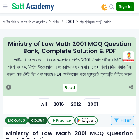
Sign In
আইন বিচার ও সংসদ বিষয়ক মন্ত্রণালয়
গণিত
2001
প্রশ্নোত্তর সম্পূর্ণ সমাধান
Ministry of Law Math 2001 MCQ Question
Bank, Complete Solution & PDF
আইন বিচার ও সংসদ বিষয়ক মন্ত্রণালয় গণিত 2001 নিয়োগ পরীক্ষার MCQ
প্রশ্নব্যাংক, নির্ভুল উত্তরমালা এবং ব্যাখ্যাসহ সমাধান। ১৩+ প্রশ্ন দিয়ে প্র্যাকটিস
করুন, মক টেস্ট দিন এবং সহজে PDF ডাউনলোড করে প্রস্তুতি প্রস্তুতি নিশ্চিত করুন
Read
All
2016
2012
2001
Filter
MCQ:
400
CQ:
354
Practice
Ministry of Law Math 2001 MCQ Question