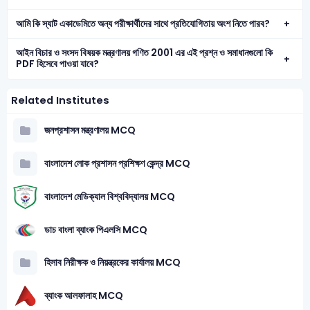
আমি কি স্যাট একাডেমিতে অন্য পরীক্ষার্থীদের সাথে প্রতিযোগিতায় অংশ নিতে পারব?
আইন বিচার ও সংসদ বিষয়ক মন্ত্রণালয় গণিত 2001 এর এই প্রশ্ন ও সমাধানগুলো কি
PDF হিসেবে পাওয়া যাবে?
Related Institutes
জনপ্রশাসন মন্ত্রণালয় MCQ
বাংলাদেশ লোক প্রশাসন প্রশিক্ষণ কেন্দ্র MCQ
বাংলাদেশ মেডিক্যাল বিশ্ববিদ্যালয় MCQ
ডাচ বাংলা ব্যাংক পিএলসি MCQ
হিসাব নিরীক্ষক ও নিয়ন্ত্রকের কার্যালয় MCQ
ব্যাংক আলফালাহ MCQ