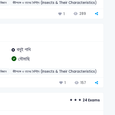
বিজ্ঞান
কীটপতঙ্গ ও তাদের বৈশিষ্ট্য (Insects & Their Characteristics)
2026
289
1
বাবুই পাখি
মৌমাছি
বিজ্ঞান
কীটপতঙ্গ ও তাদের বৈশিষ্ট্য (Insects & Their Characteristics)
2026
157
1
24 Exams