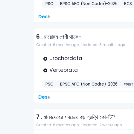
PSC
BPSC AFO (Non Cadre)-2026
BCS
Des
6 .
মায়োটম পেশী থাকে-
Created: 6 months ago |
Updated: 6 months ago
Urochordata
Vertebrata
PSC
BPSC AFO (Non Cadre)-2026
সাধারণ 
Des
7 .
মানবদেহের সবচেয়ে বড় গ্রন্থি কোনটি?
Created: 6 months ago |
Updated: 2 weeks ago