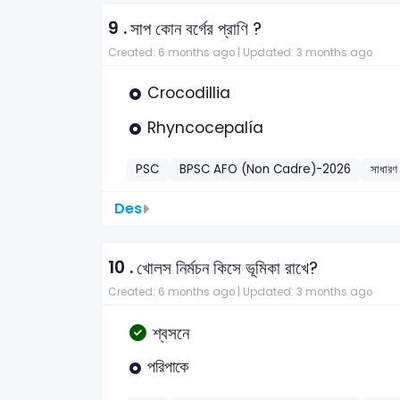
9 .
সাপ কোন বর্গের প্রাণি ?
Created: 6 months ago |
Updated: 3 months ago
Crocodillia
Rhyncocepalía
PSC
BPSC AFO (Non Cadre)-2026
সাধারণ 
Des
10 .
খোলস নির্মচন কিসে ভূমিকা রাখে?
Created: 6 months ago |
Updated: 3 months ago
শ্বসনে
পরিপাকে