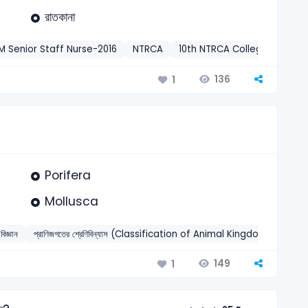
রাতকানা
 Senior Staff Nurse-2016
NTRCA
10th NTRCA College-2014
136
1
Porifera
Mollusca
বিজ্ঞান
প্রাণিজগতের শ্রেণিবিন্যাস (Classification of Animal Kingdom)
202
149
1