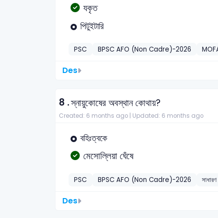
যকৃত
পিটুইটারি
PSC
BPSC AFO (Non Cadre)-2026
MOFA
Des
8 .
স্নায়ুকোষের অবস্থান কোথায়?
Created: 6 months ago |
Updated: 6 months ago
বহিঃত্বকে
মেসোল্লিয়া ঘেঁষে
PSC
BPSC AFO (Non Cadre)-2026
সাধারণ 
Des