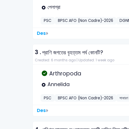
পেলাগ্রা
PSC
BPSC AFO (Non Cadre)-2026
DGNM
Des
3 .
প্রাণি জগতের বৃহত্তম পর্ব কোনটি?
Created: 6 months ago |
Updated: 1 week ago
Arthropoda
Annelida
PSC
BPSC AFO (Non Cadre)-2026
সাধারণ 
Des