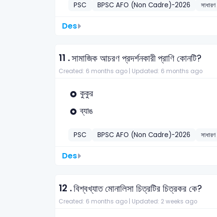
PSC
BPSC AFO (Non Cadre)-2026
সাধারণ 
Des
11 .
সামাজিক আচরণ প্রদর্শনকারী প্রাণি কোনটি?
Created: 6 months ago |
Updated: 6 months ago
কুকুর
ব্যাঙ
PSC
BPSC AFO (Non Cadre)-2026
সাধারণ 
Des
12 .
বিশ্বখ্যাত মোনালিসা চিত্রটির চিত্রকর কে?
Created: 6 months ago |
Updated: 2 weeks ago