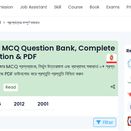
ission
Job Assistant
Skill
Course
Book
Exams
Pr
0
প্রশ্নোত্তর সম্পূর্ণ সমাধান
20 MCQ Question Bank, Complete
Re
tion & PDF
র MCQ প্রশ্নব্যাংক, নির্ভুল উত্তরমালা এবং ব্যাখ্যাসহ সমাধান। ০+ প্রশ্ন
সহজে PDF ডাউনলোড করে প্রস্তুতি প্রস্তুতি নিশ্চিত করুন
Read
6
2012
2001
Filter