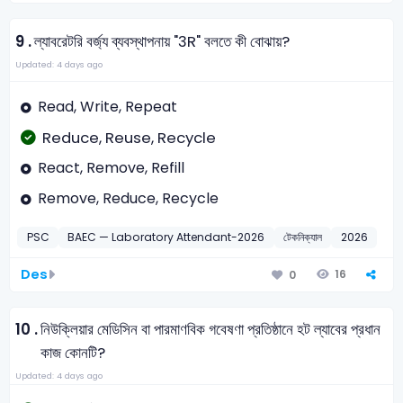
9 .
ল্যাবরেটরি বর্জ্য ব্যবস্থাপনায় "3R" বলতে কী বোঝায়?
Updated: 4 days ago
Read, Write, Repeat
Reduce, Reuse, Recycle
React, Remove, Refill
Remove, Reduce, Recycle
PSC
BAEC — Laboratory Attendant-2026
টেকনিক্যাল
2026
Des
16
0
10 .
নিউক্লিয়ার মেডিসিন বা পারমাণবিক গবেষণা প্রতিষ্ঠানে হট ল্যাবের প্রধান
কাজ কোনটি?
Updated: 4 days ago